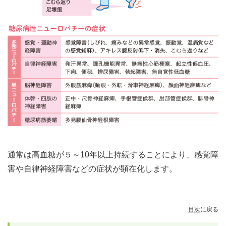
通常は高血糖が５～10年以上持続することにより、感覚障
害や自律神経障害などの症状が顕在化します。
目次
に戻る