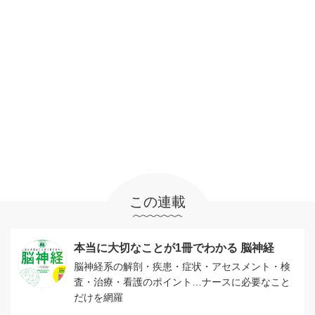
この連載
本当に大切なことが1冊でわかる 脳神経
脳神経系の解剖・疾患・症状・アセスメント・検
査・治療・看護のポイント…ナースに必要なこと
だけを網羅