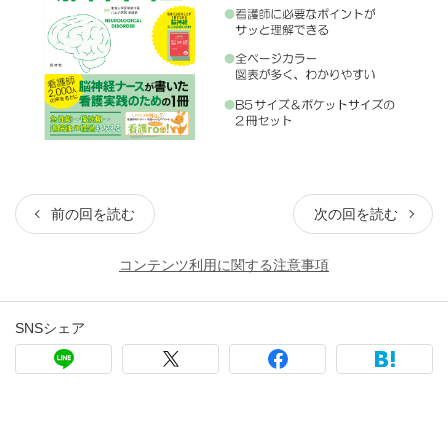
前の回を読む
次の回を読む
コンテンツ利用に関する注意事項
SNSシェア