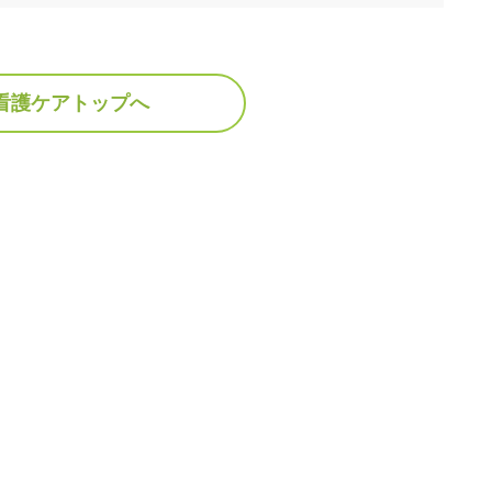
看護ケアトップへ