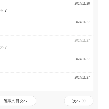
2024/11/28
る？
2024/11/27
2024/11/27
の？
2024/11/27
2024/11/27
連載の目次へ
次へ