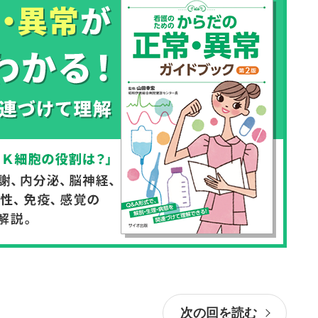
次の回を読む