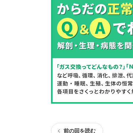
前の回を読む