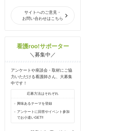
サイトへのご意見・
お問い合わせはこちら
看護roo!サポーター
＼募集中／
アンケートや座談会・取材にご協
力いただける看護師さん、大募集
中です！
応募方法はそれぞれ
興味あるテーマを登録
アンケートに回答やイベント参加
でお小遣いGET!!