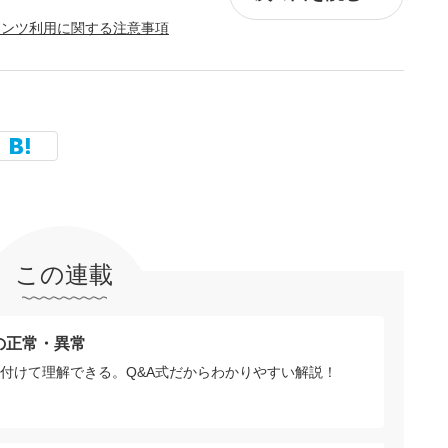
テンツ利用に関する注意事項
この連載
の正常・異常
付けて理解できる。Q&A式だからわかりやすい解説！