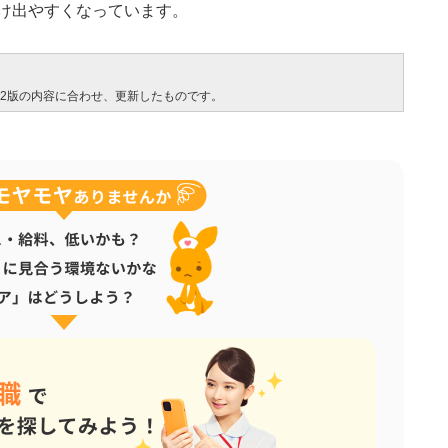
け出やすくなっています。
、第2版の内容に合わせ、更新したものです。