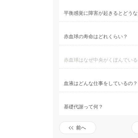
平衡感覚に障害が起きるとどうな
赤血球の寿命はどれくらい？
赤血球はなぜ中央がくぼんでいる
血液はどんな仕事をしているの？
基礎代謝って何？
前へ