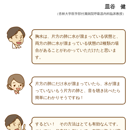
皿谷 健
（杏林大学医学部付属病院呼吸器内科臨床教授）
胸水は、片方の肺に水が溜まっている状態と、
両方の肺に水が溜まっている状態の2種類の場
合があることがわかっていただけたと思いま
す。
片方の肺にだけ水が溜まっていたら、水が溜ま
っていないもう片方の肺と、音を聴き比べたら
簡単にわかりそうですね！
するどい！ その方法はとても有効なんです。