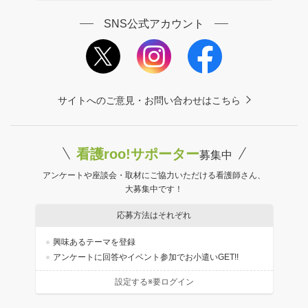
SNS公式アカウント
サイトへのご意見・お問い合わせはこちら
看護roo!サポーター
募集中
アンケートや座談会・取材にご協力いただける看護師さん、
大募集中です！
応募方法はそれぞれ
興味あるテーマを登録
アンケートに回答やイベント参加でお小遣いGET!!
設定する※要ログイン