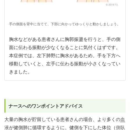
手の側面を背中に当てて、下部に向かってゆっくりと動かしましょう。
胸水などがある患者さんに胸郭振盪を行うと、手の側
面に伝わる振動が少なくなることに気付くはずです。
本症例では、左下肺野に胸水があるため、手を下方へ
移動していくと、左手に伝わる振動が小さくなってい
きました。
ナースへのワンポイントアドバイス
大量の胸水が貯留している患者さんの場合、より多くの
血
液
が健側肺に循環するように、健側を下にした体位（
側臥