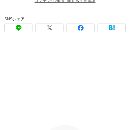
コンテンツ利用に関する注意事項
SNSシェア