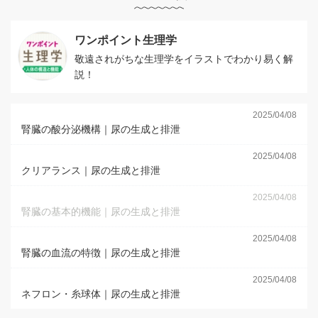
ワンポイント生理学
敬遠されがちな生理学をイラストでわかり易く解
説！
2025/04/08
腎臓の酸分泌機構｜尿の生成と排泄
2025/04/08
クリアランス｜尿の生成と排泄
2025/04/08
腎臓の基本的機能｜尿の生成と排泄
2025/04/08
腎臓の血流の特徴｜尿の生成と排泄
2025/04/08
ネフロン・糸球体｜尿の生成と排泄