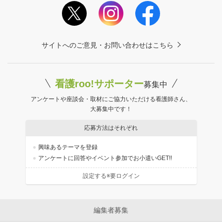
サイトへのご意見・お問い合わせはこちら
看護roo!サポーター
募集中
アンケートや座談会・取材にご協力いただける看護師さん、
大募集中です！
応募方法はそれぞれ
興味あるテーマを登録
アンケートに回答やイベント参加でお小遣いGET!!
設定する※要ログイン
編集者募集