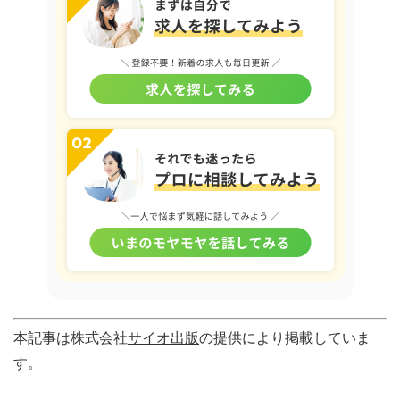
本記事は株式会社
サイオ出版
の提供により掲載していま
す。