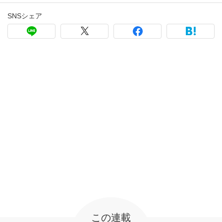
SNSシェア
この連載