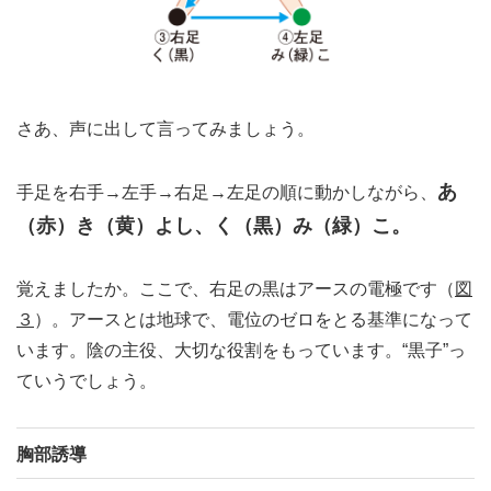
さあ、声に出して言ってみましょう。
あ
手足を右手→左手→右足→左足の順に動かしながら、
（赤）き（黄）よし、く（黒）み（緑）こ。
覚えましたか。ここで、右足の黒はアースの電極です（
図
３
）。アースとは地球で、電位のゼロをとる基準になって
います。陰の主役、大切な役割をもっています。“黒子”っ
ていうでしょう。
胸部誘導