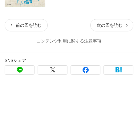
前の回を読む
次の回を読む
コンテンツ利用に関する注意事項
SNSシェア