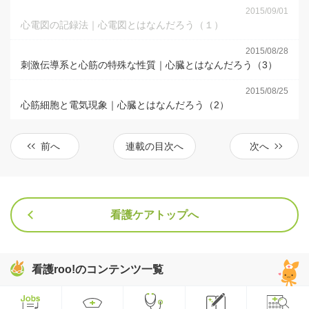
2015/09/01
心電図の記録法｜心電図とはなんだろう（１）
2015/08/28
刺激伝導系と心筋の特殊な性質｜心臓とはなんだろう（3）
2015/08/25
心筋細胞と電気現象｜心臓とはなんだろう（2）
前へ
連載の目次へ
次へ
看護ケアトップへ
看護roo!のコンテンツ一覧