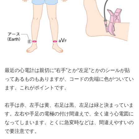
最近の心電計は親切に“右手”とか“左足”とかのシールが貼
ってあるものもありますが、コードの先端に色がついてい
ます。これがポイントです。
右手は赤、左手は黄、右足は黒、左足は緑と決まっていま
す。左右や手足の電極の付け間違えで、全く違う心電図に
なってしまいます。とくに急変時などは、間違えやすいの
で要注意です。