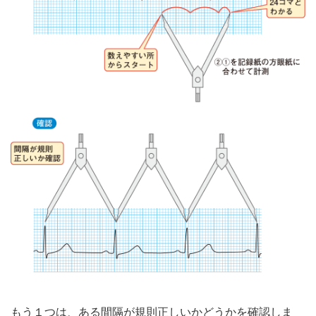
もう１つは、ある間隔が規則正しいかどうかを確認しま