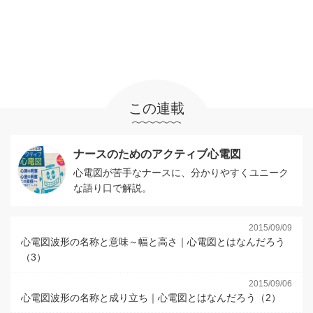
この連載
ナースのためのアクティブ心電図
心電図が苦手なナースに、分かりやすくユニーク
な語り口で解説。
2015/09/09
心電図波形の名称と意味～幅と高さ｜心電図とはなんだろう
（3）
2015/09/06
心電図波形の名称と成り立ち｜心電図とはなんだろう（2）