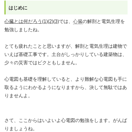
はじめに
心臓とは何だろう(1)
(2)
(3)
では、
心臓
の解剖と電気生理を
勉強しましたね。
とても疲れたことと思いますが、解剖と電気生理は建物で
いえば基礎工事です。土台がしっかりしている建築物は、
少々の災害ではビクともしません。
心電図も基礎を理解していると、より難解な心電図も手に
取るようにわかるようになりますから、決して無駄ではあ
りませんよ。
さて、ここからはいよいよ心電図の勉強をします。がんば
りましょうね。