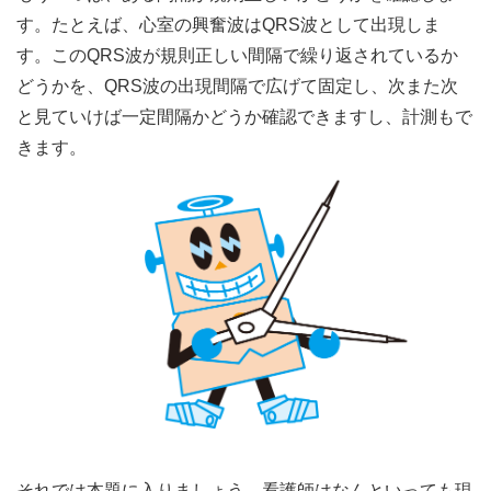
す。たとえば、心室の興奮波はQRS波として出現しま
す。このQRS波が規則正しい間隔で繰り返されているか
どうかを、QRS波の出現間隔で広げて固定し、次また次
と見ていけば一定間隔かどうか確認できますし、計測もで
きます。
それでは本題に入りましょう。看護師はなんといっても現