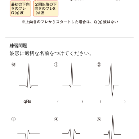
練習問題
波形に適切な名前をつけてください。