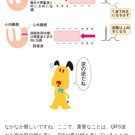
なかなか難しいですね。ここで、重要なことは、QRS波