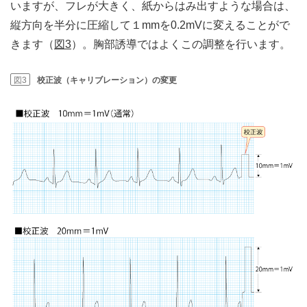
いますが、フレが大きく、紙からはみ出すような場合は、
縦方向を半分に圧縮して１mmを0.2mVに変えることがで
きます（
図3
）。胸部誘導ではよくこの調整を行います。
図3
校正波（キャリブレーション）の変更