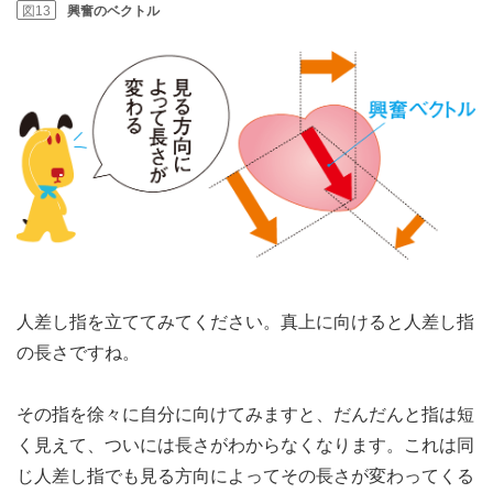
図13
興奮のベクトル
人差し指を立ててみてください。真上に向けると人差し指
の長さですね。
その指を徐々に自分に向けてみますと、だんだんと指は短
く見えて、ついには長さがわからなくなります。これは同
じ人差し指でも見る方向によってその長さが変わってくる