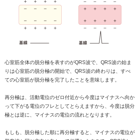
心室筋全体の脱分極を表すのがQRS波で、QRS波の始ま
りは心室筋の脱分極の開始で、QRS波の終わりは、すべ
ての心室筋が脱分極を完了したことを意味します。
再分極は、活動電位のゼロ付近から今度はマイナスへ向か
って下がる電位のフレとしてとらえますから、今度は脱分
極とは逆に、マイナスの電位の流れとなります。
もしも、脱分極した順に再分極すると、マイナスの電位が