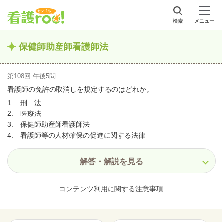
検索
メニュー
保健師助産師看護師法
第108回 午後5問
看護師の免許の取消しを規定するのはどれか。
1. 刑 法
2. 医療法
3. 保健師助産師看護師法
4. 看護師等の人材確保の促進に関する法律
解答・解説を見る
コンテンツ利用に関する注意事項