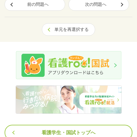
前の問題へ
次の問題へ
単元を再選択する
看護学生・国試トップへ