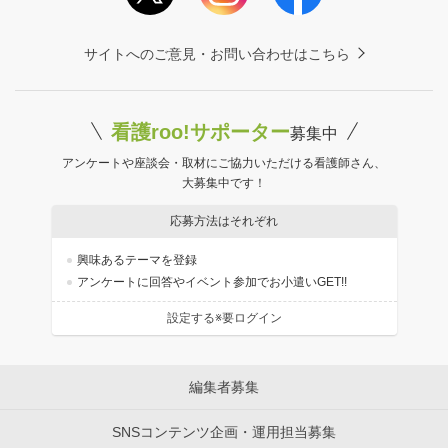
サイトへのご意見・お問い合わせはこちら
看護roo!サポーター
募集中
アンケートや座談会・取材にご協力いただける看護師さん、
大募集中です！
応募方法はそれぞれ
興味あるテーマを登録
アンケートに回答やイベント参加でお小遣いGET!!
設定する※要ログイン
編集者募集
SNSコンテンツ企画・運用担当募集