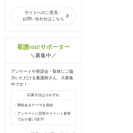
サイトへのご意見・
お問い合わせはこちら
看護roo!サポーター
＼募集中／
アンケートや座談会・取材にご協
力いただける看護師さん、大募集
中です！
応募方法はそれぞれ
興味あるテーマを登録
アンケートに回答やイベント参加
でお小遣いGET!!