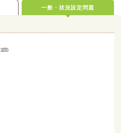
一般・状況設定問題
3問)