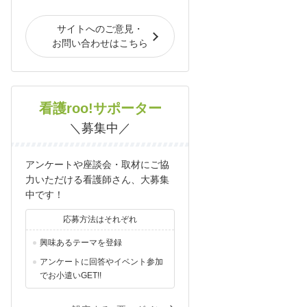
サイトへのご意見・
お問い合わせはこちら
看護roo!サポーター
＼募集中／
アンケートや座談会・取材にご協
力いただける看護師さん、大募集
中です！
応募方法はそれぞれ
興味あるテーマを登録
アンケートに回答やイベント参加
でお小遣いGET!!