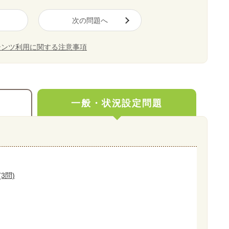
次の問題へ
テンツ利用に関する注意事項
一般・状況設定問題
3問)