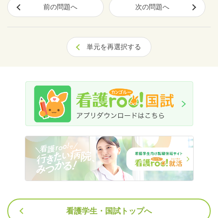
前の問題へ
次の問題へ
単元を再選択する
看護学生・国試トップへ