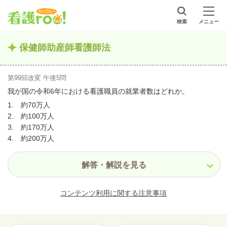
検索
メニュー
保健師助産師看護師法
第99回改変 午後5問
我が国の令和6年における看護職員の就業者数はどれか。
1. 約70万人
2. 約100万人
3. 約170万人
4. 約200万人
解答・解説を見る
コンテンツ利用に関する注意事項