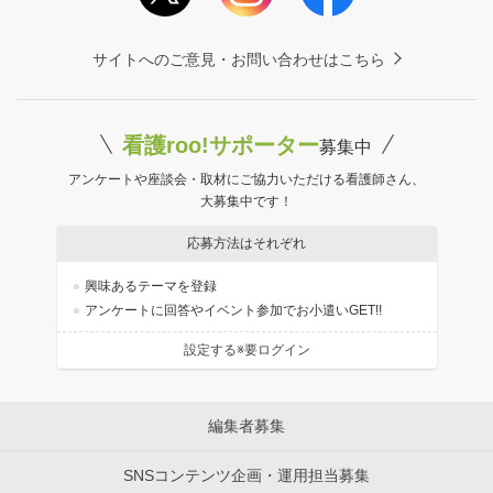
サイトへのご意見・お問い合わせはこちら
看護roo!サポーター
募集中
アンケートや座談会・取材にご協力いただける看護師さん、
大募集中です！
応募方法はそれぞれ
興味あるテーマを登録
アンケートに回答やイベント参加でお小遣いGET!!
設定する※要ログイン
編集者募集
SNSコンテンツ企画・運用担当募集