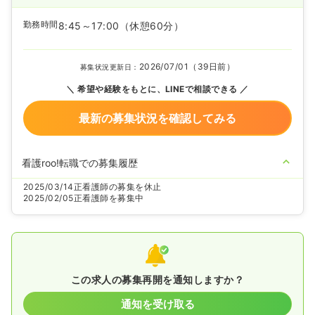
勤務時間
8:45～17:00
（休憩60分）
2026/07/01（39日前）
募集状況更新日：
希望や経験をもとに、LINEで相談できる
最新の募集状況を確認してみる
看護roo!転職での募集履歴
2025/03/14
正看護師の募集を休止
2025/02/05
正看護師を募集中
この求人の募集再開を通知しますか？
通知を受け取る