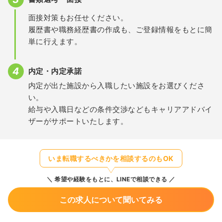
面接対策もお任せください。
履歴書や職務経歴書の作成も、ご登録情報をもとに簡
単に行えます。
内定・内定承諾
内定が出た施設から入職したい施設をお選びくださ
い。
給与や入職日などの条件交渉などもキャリアアドバイ
ザーがサポートいたします。
いま転職するべきかを相談するのもOK
希望や経験をもとに、LINEで相談できる
この求人について聞いてみる