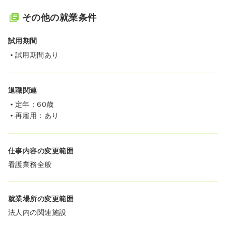
その他の就業条件
試用期間
試用期間あり
退職関連
定年：60歳
再雇用：あり
仕事内容の変更範囲
看護業務全般
就業場所の変更範囲
法人内の関連施設