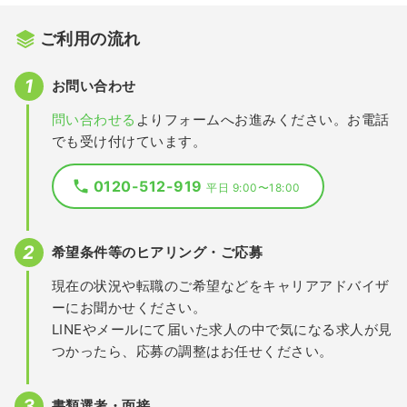
ご利用の流れ
お問い合わせ
問い合わせる
よりフォームへお進みください。お電話
でも受け付けています。
0120-512-919
平日 9:00〜18:00
希望条件等のヒアリング・ご応募
現在の状況や転職のご希望などをキャリアアドバイザ
ーにお聞かせください。
LINEやメールにて届いた求人の中で気になる求人が見
つかったら、応募の調整はお任せください。
書類選考・面接