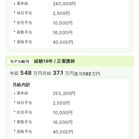
基本給
240,000円
休日手当
2,500円
住宅手当
10,000円
夜勤手当
16,000円
資格手当
40,000円
経験18年 / 正看護師
モデル給与
548
37.1
年収
万円
月給
万円
賞与
102
万円
月給内訳
基本給
255,200円
休日手当
2,500円
住宅手当
10,000円
夜勤手当
16,000円
資格手当
40,000円