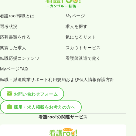
看護roo!転職とは
Myページ
選考状況
求人を探す
応募書類を作る
気になるリスト
閲覧した求人
スカウトサービス
転職応援コンテンツ
看護師派遣で働く
MyページFAQ
転職・派遣就業サポート利用規約および個人情報保護方針
お問い合わせフォーム
採用・求人掲載をお考えの方へ
看護roo!の関連サービス