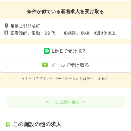
条件が似ている新着求人を受け取る
足柄上郡開成町
正看護師、常勤、2交代、一般病院、病棟、4週8休以上
LINEで受け取る
メールで受け取る
※キャリアアドバイザーとのやりとりは発生しません
ページ上部へ戻る
この施設の他の求人