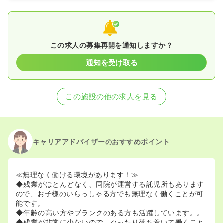
この求人の募集再開を通知しますか？
通知を受け取る
この施設の他の求人を見る
キャリアアドバイザーのおすすめポイント
≪無理なく働ける環境があります！≫
◆残業がほとんどなく、同院が運営する託児所もあります
ので、お子様のいらっしゃる方でも無理なく働くことが可
能です。
◆年齢の高い方やブランクのある方も活躍しています。。
◆残業が非常に少ないので、ゆったり落ち着いて働くこと