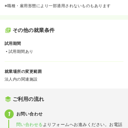
※職種・雇用形態により一部適用されないものもあります
その他の就業条件
試用期間
試用期間あり
就業場所の変更範囲
法人内の関連施設
ご利用の流れ
お問い合わせ
問い合わせる
よりフォームへお進みください。お電話