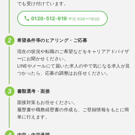
でも受け付けています。
0120-512-919
平日 9:00〜18:00
希望条件等のヒアリング・ご応募
現在の状況や転職のご希望などをキャリアアドバイザ
ーにお聞かせください。
LINEやメールにて届いた求人の中で気になる求人が見
つかったら、応募の調整はお任せください。
書類選考・面接
面接対策もお任せください。
履歴書や職務経歴書の作成も、ご登録情報をもとに簡
単に行えます。
内定・内定承諾