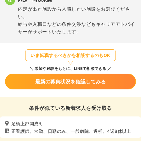
内定が出た施設から入職したい施設をお選びくださ
い。
給与や入職日などの条件交渉などもキャリアアドバイ
ザーがサポートいたします。
いま転職するべきかを相談するのもOK
希望や経験をもとに、LINEで相談できる
最新の募集状況を確認してみる
条件が似ている新着求人を受け取る
足柄上郡開成町
正看護師、常勤、日勤のみ、一般病院、透析、4週8休以上