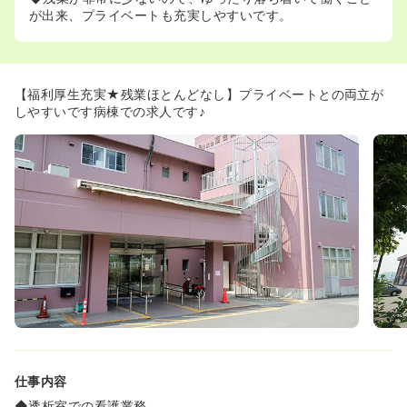
が出来、プライベートも充実しやすいです。
【福利厚生充実★残業ほとんどなし】プライベートとの両立が
しやすいです病棟での求人です♪
仕事内容
◆透析室での看護業務