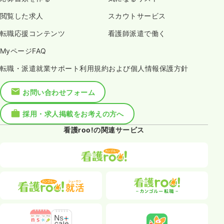
閲覧した求人
スカウトサービス
転職応援コンテンツ
看護師派遣で働く
MyページFAQ
転職・派遣就業サポート利用規約および個人情報保護方針
お問い合わせフォーム
採用・求人掲載をお考えの方へ
看護roo!の関連サービス