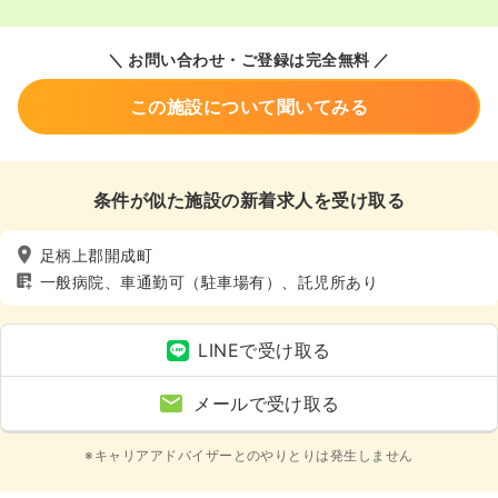
＼ お問い合わせ・ご登録は完全無料 ／
この施設について聞いてみる
条件が似た施設の新着求人を受け取る
足柄上郡開成町
一般病院、車通勤可（駐車場有）、託児所あり
LINEで受け取る
メールで受け取る
※キャリアアドバイザーとのやりとりは発生しません