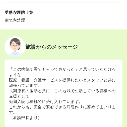
受動喫煙防止策
敷地内禁煙
施設からのメッセージ
「この病院で看てもらって良かった」と思っていただける
ような
医療・看護・介護サービスを提供したいとスタッフと共に
頑張っています。
長期療養の援助と共に、この地域で生活している皆様への
支援として
短期入院も積極的に受け入れています。
これからも、安全で安心できる病院作りに努めてまいりま
す。
（看護部長より）