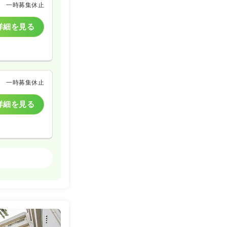
一時募集休止
詳細を見る
一時募集休止
詳細を見る
一般病院
詳細を見る