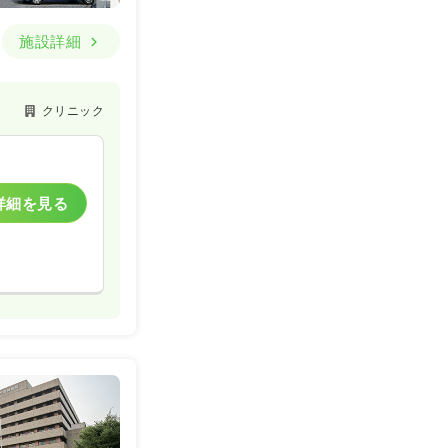
施設詳細
クリニック
詳細を見る