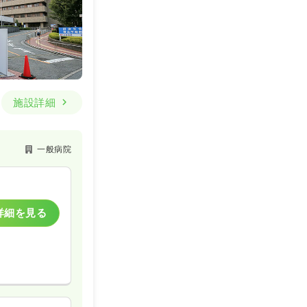
施設詳細
一般病院
詳細を見る