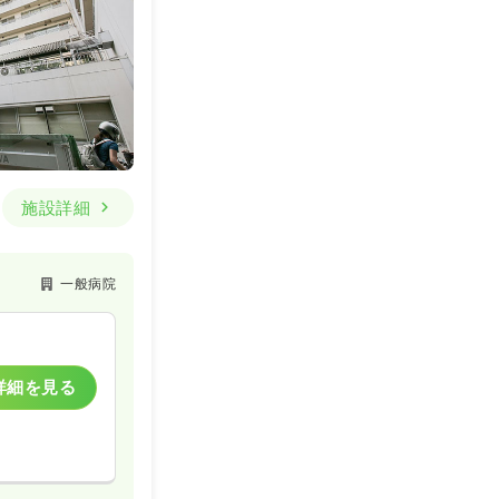
一般病院
詳細を見る
施設詳細
一般病院
一般病院
一時募集休止
詳細を見る
詳細を見る