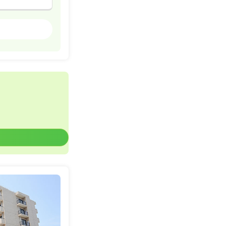
一般病院
詳細を見る
一時募集休止
詳細を見る
一時募集休止