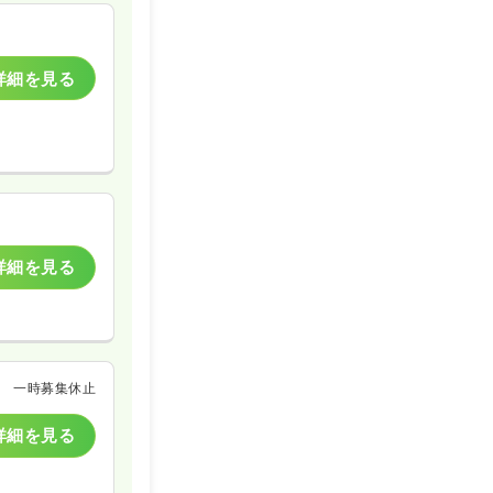
詳細を見る
一時募集休止
詳細を見る
詳細を見る
一時募集休止
詳細を見る