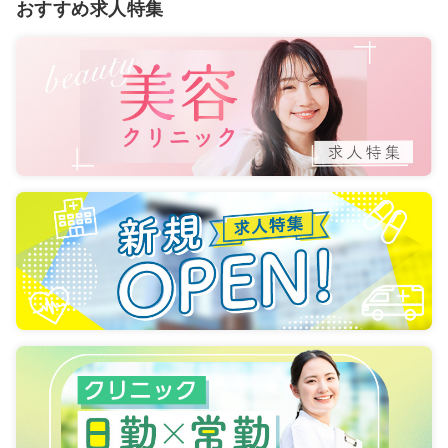
おすすめ求人特集