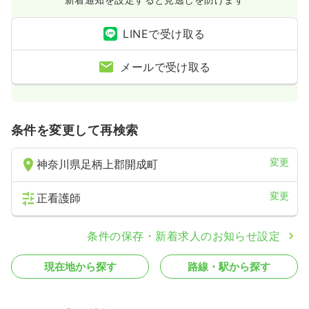
LINEで受け取る
メールで受け取る
条件を変更して再検索
変更
神奈川県足柄上郡開成町
変更
正看護師
条件の保存・新着求人のお知らせ設定
現在地から探す
路線・駅から探す