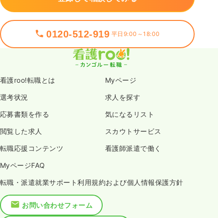
0120-512-919
平日9:00～18:00
看護roo!転職とは
Myページ
選考状況
求人を探す
応募書類を作る
気になるリスト
閲覧した求人
スカウトサービス
転職応援コンテンツ
看護師派遣で働く
MyページFAQ
転職・派遣就業サポート利用規約および個人情報保護方針
お問い合わせフォーム