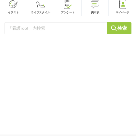
イラスト
ライフスタイル
アンケート
掲示板
マイページ
検索