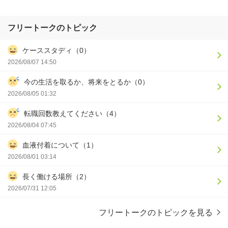
フリートークのトピック
ケーススタディ（0）
2026/08/07 14:50
今の生活を取るか、将来をとるか（0）
2026/08/05 01:32
転職回数教えてください（4）
2026/08/04 07:45
血液付着について（1）
2026/08/01 03:14
長く働ける場所（2）
2026/07/31 12:05
フリートークのトピックを見る