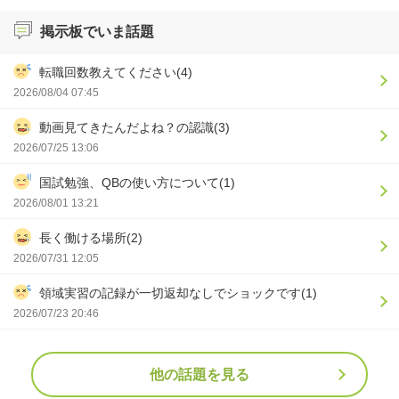
掲示板でいま話題
転職回数教えてください(4)
2026/08/04 07:45
動画見てきたんだよね？の認識(3)
2026/07/25 13:06
国試勉強、QBの使い方について(1)
2026/08/01 13:21
長く働ける場所(2)
2026/07/31 12:05
領域実習の記録が一切返却なしでショックです(1)
2026/07/23 20:46
他の話題を見る