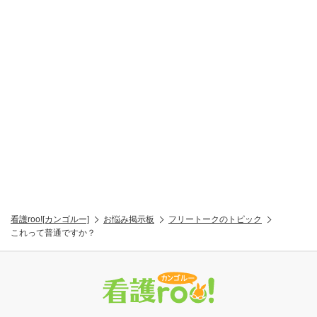
看護roo![カンゴルー]
お悩み掲示板
フリートークのトピック
これって普通ですか？