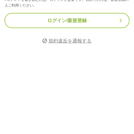
上ご利用ください。
ログイン/新規登録
規約違反を通報する