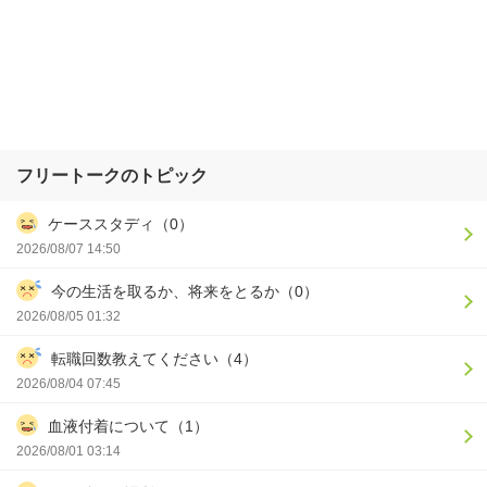
フリートークのトピック
ケーススタディ（0）
2026/08/07 14:50
今の生活を取るか、将来をとるか（0）
2026/08/05 01:32
転職回数教えてください（4）
2026/08/04 07:45
血液付着について（1）
2026/08/01 03:14