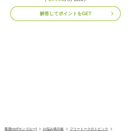
解答してポイントをGET
看護roo![カンゴルー]
お悩み掲示板
フリートークのトピック