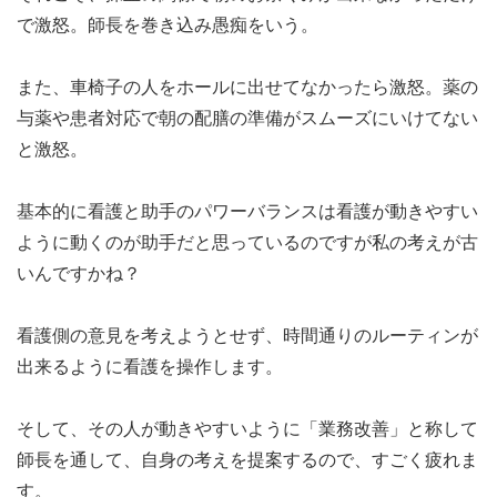
で激怒。師長を巻き込み愚痴をいう。
また、車椅子の人をホールに出せてなかったら激怒。薬の
与薬や患者対応で朝の配膳の準備がスムーズにいけてない
と激怒。
基本的に看護と助手のパワーバランスは看護が動きやすい
ように動くのが助手だと思っているのですが私の考えが古
いんですかね？
看護側の意見を考えようとせず、時間通りのルーティンが
出来るように看護を操作します。
そして、その人が動きやすいように「業務改善」と称して
師長を通して、自身の考えを提案するので、すごく疲れま
す。