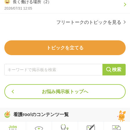
長く働ける場所（2）
2026/07/31 12:05
フリートークのトピックを見る
トピックを立てる
検索
お悩み掲示板トップへ
看護roo!のコンテンツ一覧