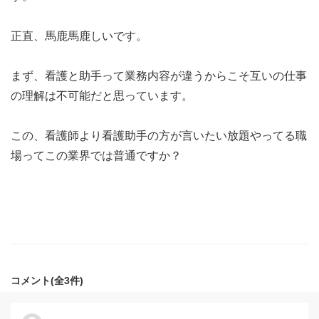
正直、馬鹿馬鹿しいです。
まず、看護と助手って業務内容が違うからこそ互いの仕事
の理解は不可能だと思っています。
この、看護師より看護助手の方が言いたい放題やってる職
場ってこの業界では普通ですか？
コメント(全3件)