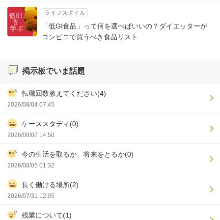
ライフスタイル
「低GI食品」って何を選べばいいの？ダイエッターが
コンビニで買うべき食品リスト
掲示板でいま話題
転職回数教えてください(4)
2026/08/04 07:45
ケーススタディ(0)
2026/08/07 14:50
今の生活を取るか、将来をとるか(0)
2026/08/05 01:32
長く働ける場所(2)
2026/07/31 12:05
残業について(1)