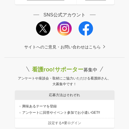
SNS公式アカウント
サイトへのご意見・お問い合わせはこちら
看護roo!サポーター
募集中
アンケートや座談会・取材にご協力いただける看護師さん、
大募集中です！
応募方法はそれぞれ
興味あるテーマを登録
アンケートに回答やイベント参加でお小遣いGET!!
設定する※要ログイン