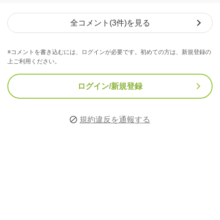
全コメント(3件)を見る
※コメントを書き込むには、ログインが必要です。初めての方は、新規登録の
上ご利用ください。
ログイン/新規登録
規約違反を通報する