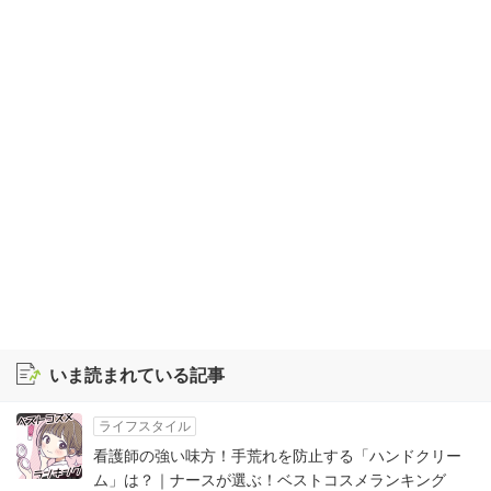
いま読まれている記事
ライフスタイル
看護師の強い味方！手荒れを防止する「ハンドクリー
ム」は？｜ナースが選ぶ！ベストコスメランキング