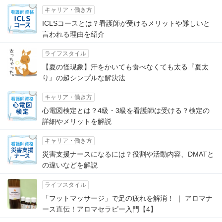
キャリア・働き方
ICLSコースとは？看護師が受けるメリットや難しいと
言われる理由を紹介
ライフスタイル
【夏の怪現象】汗をかいても食べなくても太る『夏太
り』の超シンプルな解決法
キャリア・働き方
心電図検定とは？4級・3級を看護師は受ける？検定の
詳細やメリットを解説
キャリア・働き方
災害支援ナースになるには？役割や活動内容、DMATと
の違いなどを解説
ライフスタイル
「フットマッサージ」で足の疲れを解消！ ｜ アロマナ
ース直伝！アロマセラピー入門【4】