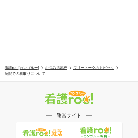
看護roo![カンゴルー]
お悩み掲示板
フリートークのトピック
病院での看取りについて
運営サイト