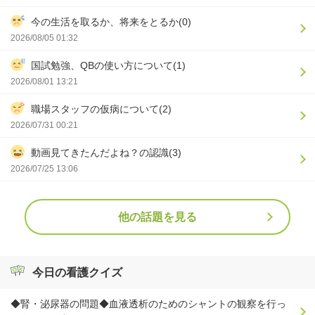
今の生活を取るか、将来をとるか(0)
2026/08/05 01:32
国試勉強、QBの使い方について(1)
2026/08/01 13:21
職場スタッフの仮病について(2)
2026/07/31 00:21
動画見てきたんだよね？の認識(3)
2026/07/25 13:06
他の話題を見る
今日の看護クイズ
◆腎・泌尿器の問題◆血液透析のためのシャントの観察を行っ