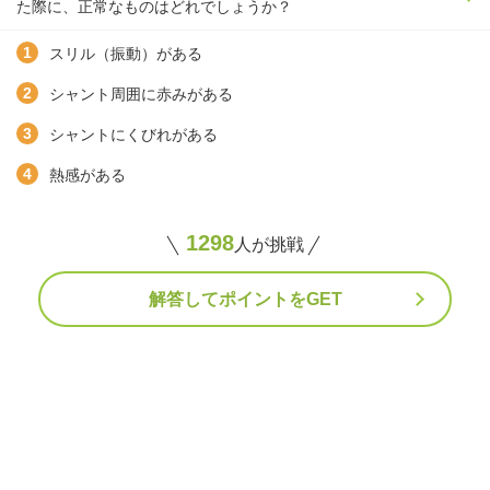
た際に、正常なものはどれでしょうか？
スリル（振動）がある
シャント周囲に赤みがある
シャントにくびれがある
熱感がある
1298
人が挑戦
解答してポイントをGET