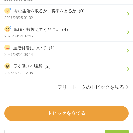
今の生活を取るか、将来をとるか（0）
2026/08/05 01:32
転職回数教えてください（4）
2026/08/04 07:45
血液付着について（1）
2026/08/01 03:14
長く働ける場所（2）
2026/07/31 12:05
フリートークのトピックを見る
トピックを立てる