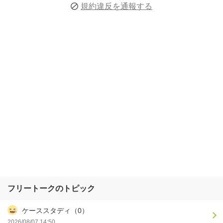
規約違反を通報する
フリートークのトピック
ケーススタディ（0）
2026/08/07 14:50