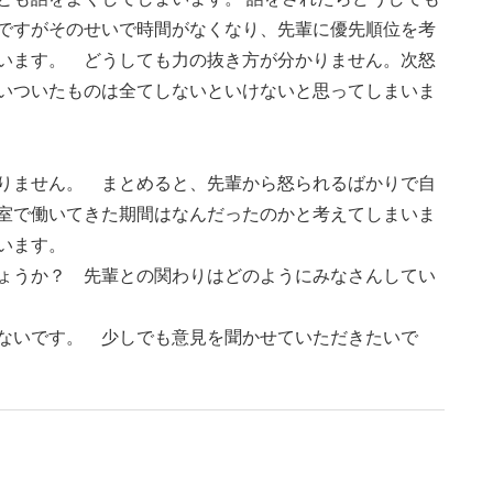
ですがそのせいで時間がなくなり、先輩に優先順位を考
います。 どうしても力の抜き方が分かりません。次怒
いついたものは全てしないといけないと思ってしまいま
りません。 まとめると、先輩から怒られるばかりで自
室で働いてきた期間はなんだったのかと考えてしまいま
います。
ょうか？ 先輩との関わりはどのようにみなさんしてい
ないです。 少しでも意見を聞かせていただきたいで