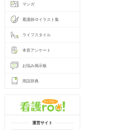
マンガ
看護師🎨イラスト集
ライフスタイル
本音アンケート
お悩み掲示板
用語辞典
運営サイト