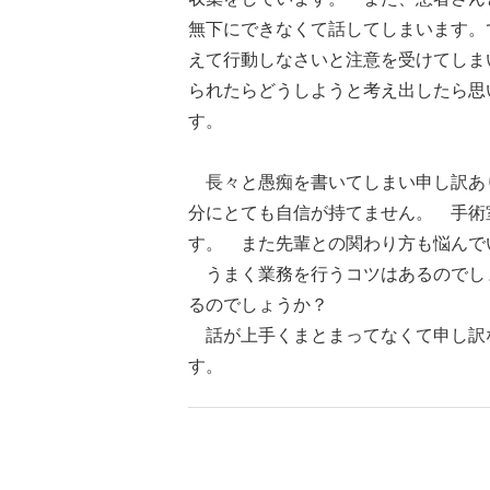
無下にできなくて話してしまいます。
えて行動しなさいと注意を受けてしま
られたらどうしようと考え出したら思
す。
長々と愚痴を書いてしまい申し訳あ
分にとても自信が持てません。 手術
す。 また先輩との関わり方も悩んで
うまく業務を行うコツはあるのでし
るのでしょうか？
話が上手くまとまってなくて申し訳
す。