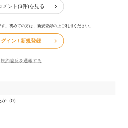
コメント(3件)を見る
です。初めての方は、新規登録の上ご利用ください。
グイン / 新規登録
規約違反を通報する
か（0）