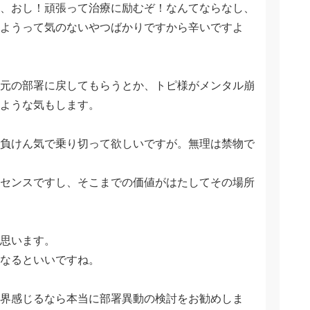
、おし！頑張って治療に励むぞ！なんてならなし、
ようって気のないやつばかりですから辛いですよ
元の部署に戻してもらうとか、トピ様がメンタル崩
ような気もします。
負けん気で乗り切って欲しいですが。無理は禁物で
センスですし、そこまでの価値がはたしてその場所
思います。
なるといいですね。
界感じるなら本当に部署異動の検討をお勧めしま