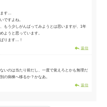
ます…
いですよね。
、もう少しがんばってみようとは思いますが、1年
辞めようと思っています。
ばります…！
返信
ないのは当たり前だし、一度で覚えろとかも無理だ
別の病棟へ移るか？かなあ。
返信