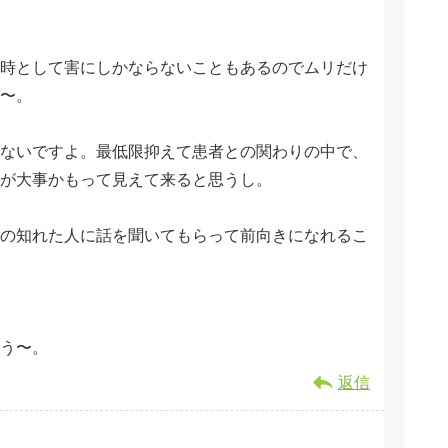
時として害にしかならないこともあるのでムリだけ
〜。
ないですよ。最低限抑えて患者との関わりの中で、
が大事かもって見えて来ると思うし。
の知れた人に話を聞いてもらって前向きになれるこ
う〜。
返信