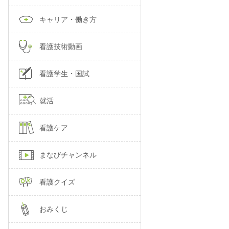
キャリア・働き方
看護技術動画
看護学生・国試
就活
看護ケア
まなびチャンネル
看護クイズ
おみくじ