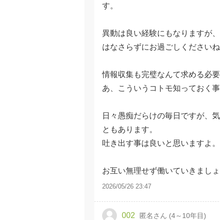
す。
異動は良い経験にもなりますが、
はなさらずにお過ごしくださいね
情報収集も完璧なんて求める必要
あ、こういうコトモ知っておく事
日々愚痴だらけの毎日ですが、気
ともあります。
吐き出す事は良いと思いますよ。
お互い無理せず働いていきましょ
2026/05/26 23:47
002
匿名さん (4～10年目)