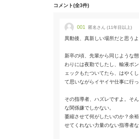
コメント(全3件)
001
匿名さん (11年目以上)
異動後、真新しい場所だと思うよ
新卒の頃、先輩から同じような態
わりには夜勤でしたし、輸液ポン
ェックもたついてたら、はやくし
て思いながらイヤイヤ仕事に行っ
その指導者、ハズレですよ。そん
な関係嫌でしかない。
萎縮させて何がしたいのか？余裕
せてくれない力量のない指導者な