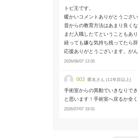
トピ主です。
暖かいコメントありがとうござい
昔からの教育方法はあまり良くな
まだ入職したてということもあり
経っても嫌な気持ち残ってたら
応援ありがとうございます。がん
2026/06/07 13:05
003
匿名さん (11年目以上)
手術室からの異動でいきなりでき
と思います！手術室へ戻るか全く
2026/07/07 19:01