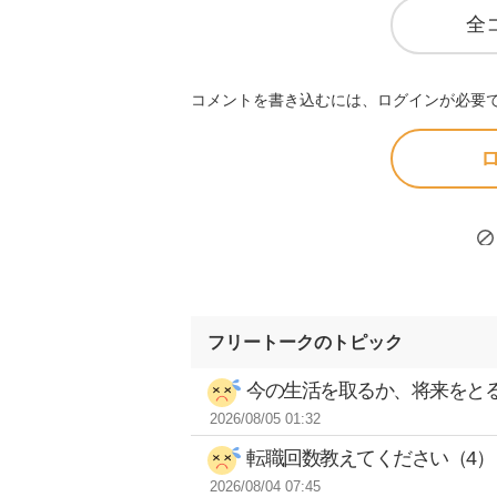
全
コメントを書き込むには、ログインが必要
ロ
フリートークのトピック
今の生活を取るか、将来をとる
2026/08/05 01:32
転職回数教えてください（4）
2026/08/04 07:45