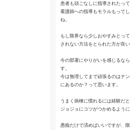
患者も頭ごなしに指導されたって
看護師への指導もモラルもってし
ね。
もし限界なら少しおやすみとって
されない方法をとられた方が良い
今の部署にやりがいを感じるなら
す。
今は無理してまで頑張るのはナン
にあるのか？って思います。
うまく病棟に慣れるには経験だと
ジョジョにコツがつかめるように
愚痴だけで済めばいいですが、限