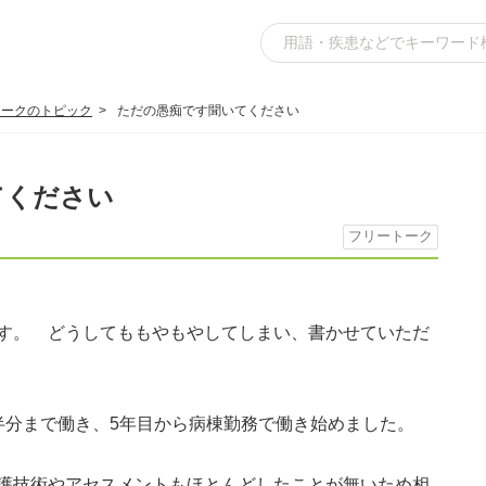
トークのトピック
ただの愚痴です聞いてください
てください
フリートーク
す。 どうしてももやもやしてしまい、書かせていただ
分まで働き、5年目から病棟勤務で働き始めました。
護技術やアセスメントもほとんどしたことが無いため相