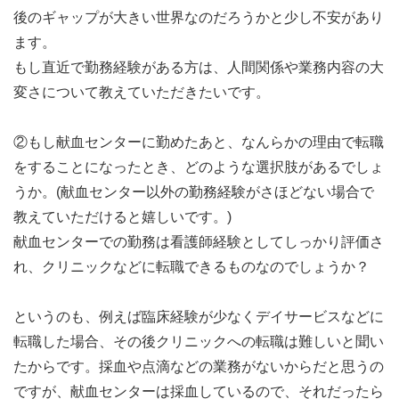
後のギャップが大きい世界なのだろうかと少し不安があり
ます。
もし直近で勤務経験がある方は、人間関係や業務内容の大
変さについて教えていただきたいです。
②もし献血センターに勤めたあと、なんらかの理由で転職
をすることになったとき、どのような選択肢があるでしょ
うか。(献血センター以外の勤務経験がさほどない場合で
教えていただけると嬉しいです。)
献血センターでの勤務は看護師経験としてしっかり評価さ
れ、クリニックなどに転職できるものなのでしょうか？
というのも、例えば臨床経験が少なくデイサービスなどに
転職した場合、その後クリニックへの転職は難しいと聞い
たからです。採血や点滴などの業務がないからだと思うの
ですが、献血センターは採血しているので、それだったら