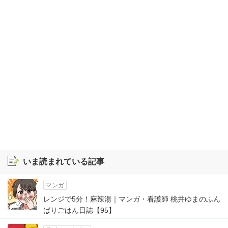
いま読まれている記事
マンガ
レンジで5分！麻辣湯｜マンガ・看護師 桃井ゆまのふん
ばりごはん日誌【95】