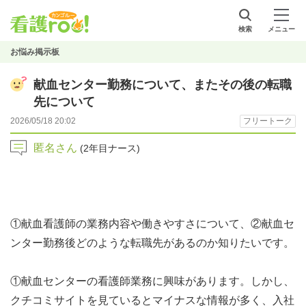
検索
メニュー
お悩み掲示板
献血センター勤務について、またその後の転職
先について
2026/05/18 20:02
フリートーク
匿名さん
(2年目ナース)
①献血看護師の業務内容や働きやすさについて、②献血セ
ンター勤務後どのような転職先があるのか知りたいです。
①献血センターの看護師業務に興味があります。しかし、
クチコミサイトを見ているとマイナスな情報が多く、入社