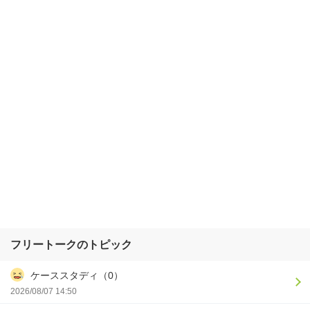
フリートークのトピック
ケーススタディ（0）
2026/08/07 14:50