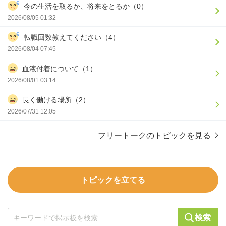
今の生活を取るか、将来をとるか（0）
2026/08/05 01:32
転職回数教えてください（4）
2026/08/04 07:45
血液付着について（1）
2026/08/01 03:14
長く働ける場所（2）
2026/07/31 12:05
フリートークのトピックを見る
トピックを立てる
検索