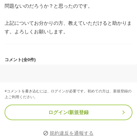
問題ないのだろうか？と思ったのです。
上記についてお分かりの方、教えていただけると助かりま
す。よろしくお願いします。
コメント(全0件)
※コメントを書き込むには、ログインが必要です。初めての方は、新規登録の
上ご利用ください。
ログイン/新規登録
規約違反を通報する