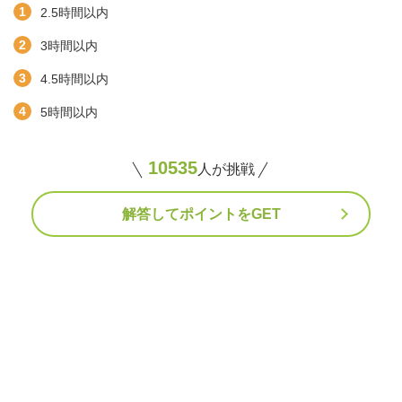
2.5時間以内
3時間以内
4.5時間以内
5時間以内
10535
人が挑戦
解答してポイントをGET