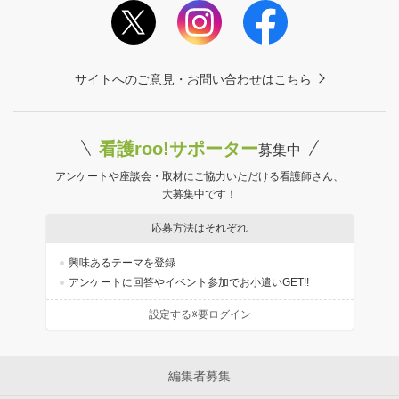
サイトへのご意見・お問い合わせはこちら
看護roo!サポーター
募集中
アンケートや座談会・取材にご協力いただける看護師さん、
大募集中です！
応募方法はそれぞれ
興味あるテーマを登録
アンケートに回答やイベント参加でお小遣いGET!!
設定する※要ログイン
編集者募集