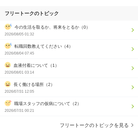
フリートークのトピック
今の生活を取るか、将来をとるか（0）
2026/08/05 01:32
転職回数教えてください（4）
2026/08/04 07:45
血液付着について（1）
2026/08/01 03:14
長く働ける場所（2）
2026/07/31 12:05
職場スタッフの仮病について（2）
2026/07/31 00:21
フリートークのトピックを見る