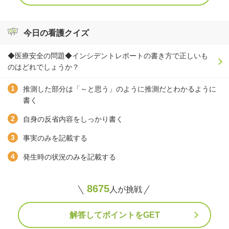
今日の看護クイズ
◆医療安全の問題◆インシデントレポートの書き方で正しいも
のはどれでしょうか？
推測した部分は「～と思う」のように推測だとわかるように
書く
自身の反省内容をしっかり書く
事実のみを記載する
発生時の状況のみを記載する
8675
人が挑戦
解答してポイントをGET