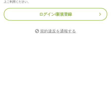
上ご利用ください。
ログイン/新規登録
規約違反を通報する