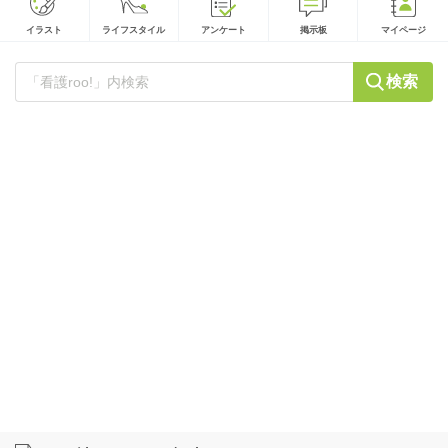
イラスト
ライフスタイル
アンケート
掲示板
マイページ
検索