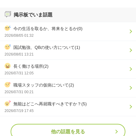
掲示板でいま話題
今の生活を取るか、将来をとるか(0)
2026/08/05 01:32
国試勉強、QBの使い方について(1)
2026/08/01 13:21
長く働ける場所(2)
2026/07/31 12:05
職場スタッフの仮病について(2)
2026/07/31 00:21
無能はどこへ再就職すべきですか？(5)
2026/07/19 17:45
他の話題を見る