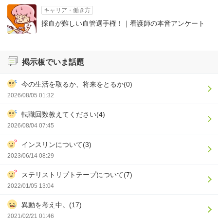
キャリア・働き方
採血が難しい血管選手権！｜看護師の本音アンケート
掲示板でいま話題
今の生活を取るか、将来をとるか(0)
2026/08/05 01:32
転職回数教えてください(4)
2026/08/04 07:45
インスリンについて(3)
2023/06/14 08:29
ステリストリプトテープについて(7)
2022/01/05 13:04
異動を考え中。(17)
2021/02/21 01:46