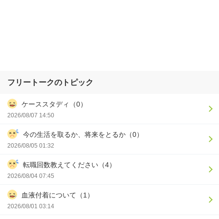
フリートークのトピック
ケーススタディ（0）
2026/08/07 14:50
今の生活を取るか、将来をとるか（0）
2026/08/05 01:32
転職回数教えてください（4）
2026/08/04 07:45
血液付着について（1）
2026/08/01 03:14