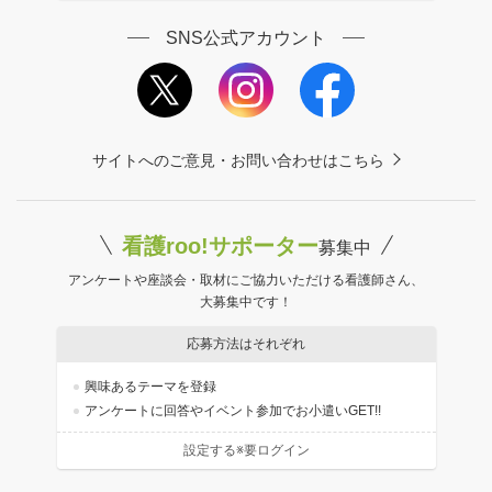
SNS公式アカウント
サイトへのご意見・お問い合わせはこちら
看護roo!サポーター
募集中
アンケートや座談会・取材にご協力いただける看護師さん、
大募集中です！
応募方法はそれぞれ
興味あるテーマを登録
アンケートに回答やイベント参加でお小遣いGET!!
設定する※要ログイン