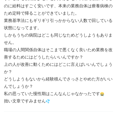
のに給料はすごく安いです、本来の業務自体は療養病棟の
ため定時で帰ることができていました。
業務基準法にもギリギリ引っかからない人数で回している
状態になってます。
しかもうちの病院はどこも同じなためどうしようもありま
せん。
職場の人間関係自体はそこまで悪くなく良いため業務を改
善するためにはどうしたらいいんですか？
上の人が改善に動くためにはどこに言えばいいんでしょう
か？
どうしようもないから経験積んでさっさとやめた方がいい
んでしょうか？
私の思っていた慢性期はこんなんじゃなかったです
拙い文章ですみません