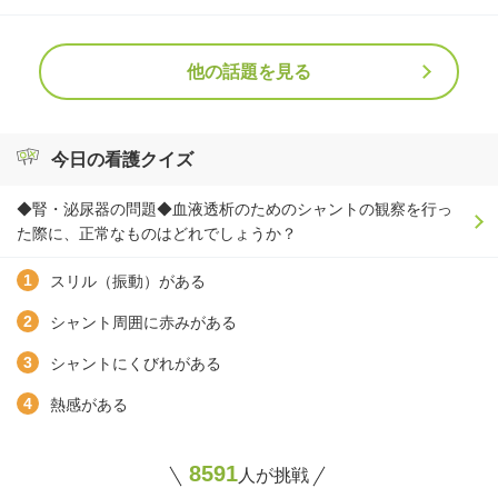
他の話題を見る
今日の看護クイズ
◆腎・泌尿器の問題◆血液透析のためのシャントの観察を行っ
た際に、正常なものはどれでしょうか？
スリル（振動）がある
シャント周囲に赤みがある
シャントにくびれがある
熱感がある
8591
人が挑戦