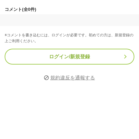
コメント(全0件)
※コメントを書き込むには、ログインが必要です。初めての方は、新規登録の
上ご利用ください。
ログイン/新規登録
規約違反を通報する