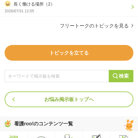
長く働ける場所（2）
2026/07/31 12:05
フリートークのトピックを見る
トピックを立てる
検索
お悩み掲示板トップへ
看護roo!のコンテンツ一覧