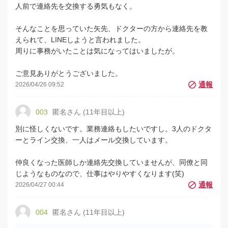
人前で連絡先を交換する勇気もなく。
そんなことを思っていた矢先、ドクターの方から連絡先を教
えられて、LINEしようと言われました。
周りに事務がいたことは気になってはいましたが。
ご意見ありがとうございました。
2026/04/26 09:52
003
匿名さん (11年目以上)
別に怪しくないです。業務連絡もしたいですし。3人のドクタ
ーとライン交換、一人はメール交換しています。
仲良くなった医師しか連絡先交換していませんが、同僚と同
じようなものなので、仕事はやりやすくなります(笑)
2026/04/27 00:44
004
匿名さん (11年目以上)