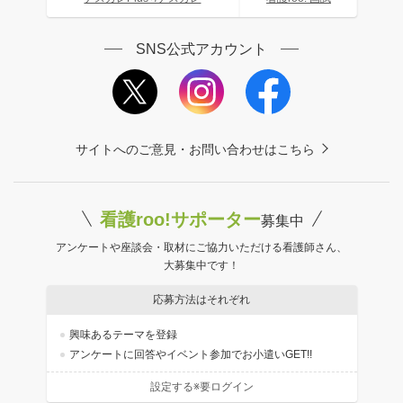
SNS公式アカウント
サイトへのご意見・お問い合わせはこちら
看護roo!サポーター
募集中
アンケートや座談会・取材にご協力いただける看護師さん、
大募集中です！
応募方法はそれぞれ
興味あるテーマを登録
アンケートに回答やイベント参加でお小遣いGET!!
設定する※要ログイン