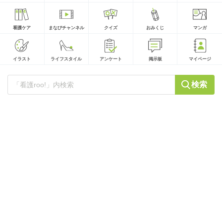
看護ケア
まなびチャンネル
クイズ
おみくじ
マンガ
イラスト
ライフスタイル
アンケート
掲示板
マイページ
検索