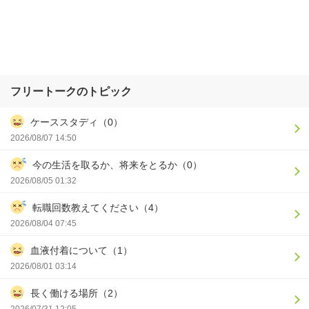
フリートークのトピック
ケーススタディ（0）
2026/08/07 14:50
今の生活を取るか、将来をとるか（0）
2026/08/05 01:32
転職回数教えてください（4）
2026/08/04 07:45
血液付着について（1）
2026/08/01 03:14
長く働ける場所（2）