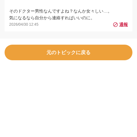
そのドクター男性なんですよね？なんか女々しい…。
気になるなら自分から連絡すればいいのに。
2026/04/30 12:45
元のトピックに戻る