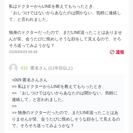
私はドクターからLINEを教えてもらったとき、
「おしつけではないからあなたのは聞かない、気軽に連絡し
て」と言われました。
独身のドクターだったので、まだLINE送ったことはありませ
んが笑、会うたびに恨めしそうな顔をして見えるので、そろ
そろ送ってみようかな？
2026/04/29 09:48
010
匿名さん (11年目以上)
>009 匿名さんさん
>> 私はドクターからLINEを教えてもらったとき、
>> 「おしつけではないからあなたのは聞かない、気軽に
連絡して」と言われました。
>>
>> 独身のドクターだったので、まだLINE送ったことはあ
りませんが笑、会うたびに恨めしそうな顔をして見えるの
で、そろそろ送ってみようかな？