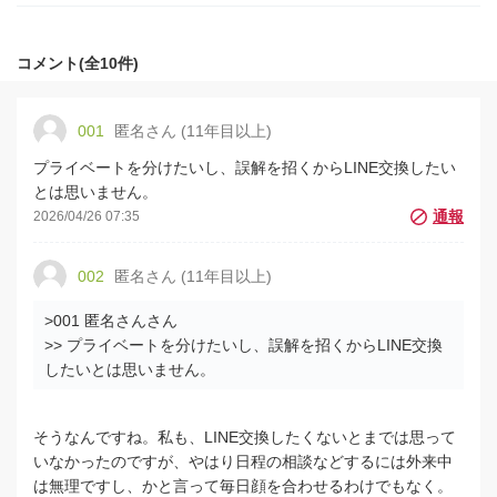
コメント(全10件)
001
匿名さん (11年目以上)
プライベートを分けたいし、誤解を招くからLINE交換したい
とは思いません。
2026/04/26 07:35
002
匿名さん (11年目以上)
>001 匿名さんさん
>> プライベートを分けたいし、誤解を招くからLINE交換
したいとは思いません。
そうなんですね。私も、LINE交換したくないとまでは思って
いなかったのですが、やはり日程の相談などするには外来中
は無理ですし、かと言って毎日顔を合わせるわけでもなく。