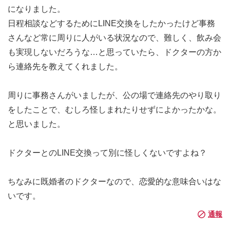
になりました。
日程相談などするためにLINE交換をしたかったけど事務
さんなど常に周りに人がいる状況なので、難しく、飲み会
も実現しないだろうな…と思っていたら、ドクターの方か
ら連絡先を教えてくれました。
周りに事務さんがいましたが、公の場で連絡先のやり取り
をしたことで、むしろ怪しまれたりせずによかったかな。
と思いました。
ドクターとのLINE交換って別に怪しくないですよね？
ちなみに既婚者のドクターなので、恋愛的な意味合いはな
いです。