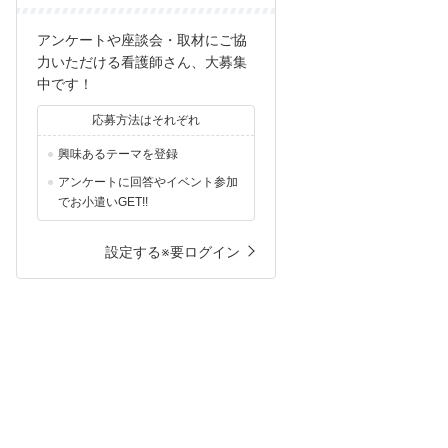
アンケートや座談会・取材にご協
力いただける看護師さん、大募集
中です！
応募方法はそれぞれ
興味あるテーマを登録
アンケートに回答やイベント参加
でお小遣いGET!!
設定する※要ログイン