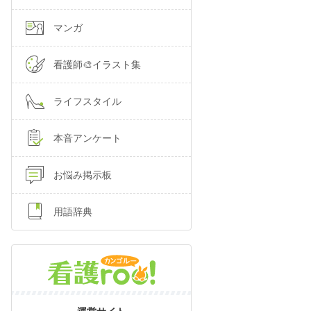
マンガ
看護師🎨イラスト集
ライフスタイル
本音アンケート
お悩み掲示板
用語辞典