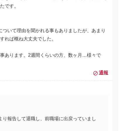
たです。
について理由を聞かれる事もありましたが、あまり
すれば概ね大丈夫でした。
事あります。2週間くらいの方、数ヶ月…様々で
通報
うより報告して退職し、前職場に出戻っていまし