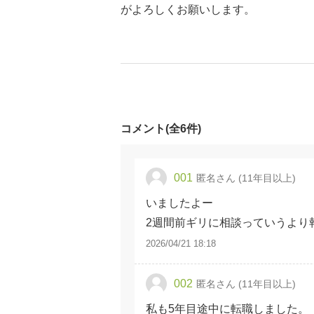
がよろしくお願いします。
コメント(全6件)
001
匿名さん (11年目以上)
いましたよー
2週間前ギリに相談っていうより
2026/04/21 18:18
002
匿名さん (11年目以上)
私も5年目途中に転職しました。