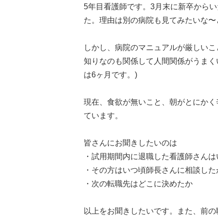
5年目看護師です。3月末に新卒から
た。理由は別の病院も見てみたいな〜
しかし、病院のマニュアルが厳しいこ
知りなのも関係して人間関係がうまく
は6ヶ月です。)
現在、食欲が無いこと、朝がとにかく
ています。
皆さんにお聞きしたいのは
・試用期間内に退職した看護師さんは
・その方はいつ頃師長さんに相談した
・次の転職先はどこに決めたか
以上をお聞きしたいです。また、前の