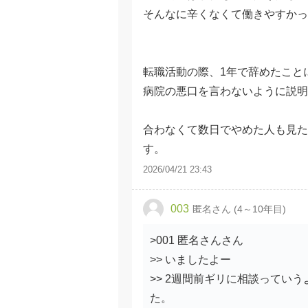
そんなに辛くなくて働きやすかっ
転職活動の際、1年で辞めたこと
病院の悪口を言わないように説明
合わなくて数日でやめた人も見た
す。
2026/04/21 23:43
003
匿名さん (4～10年目)
>001 匿名さんさん
>> いましたよー
>> 2週間前ギリに相談ってい
た。