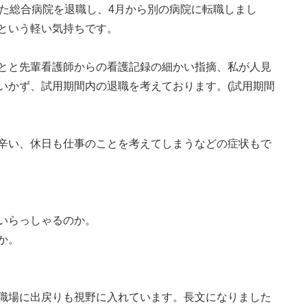
いた総合病院を退職し、4月から別の病院に転職しまし
という軽い気持ちです。
とと先輩看護師からの看護記録の細かい指摘、私が人見
いかず、試用期間内の退職を考えております。(試用期間
辛い、休日も仕事のことを考えてしまうなどの症状もで
いらっしゃるのか。
か。
職場に出戻りも視野に入れています。長文になりました