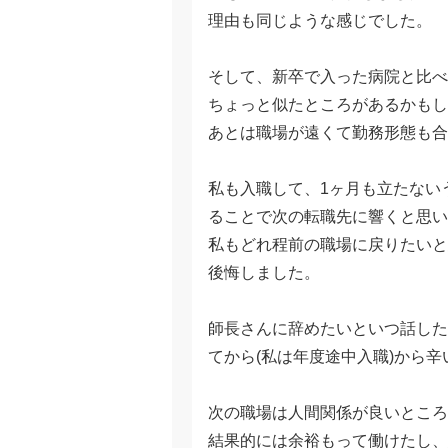
理由も同じような感じでした。
そして、新卒で入った病院と比べ
ちょっと似たところがあるかもし
あとは職場が遠くて勤務形態も合
私も入職して、1ヶ月も立たない
ることで次の転職先に響くと思い
私もどれ程前の職場に戻りたいと
後悔しました。
師長さんに辞めたいといつ話した
てから(私は年度途中入職)から
次の職場は人間関係が良いところ
結果的には余裕もって働けたし、