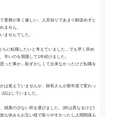
て業務が多く厳しい、人見知りであまり馴染めずと
れません。
いませんでした。
うちに転職したいと考えていました…でも早く辞め
、辛いのを我慢して1年続けました。
思った事か…恥ずかしくて出来なかったけど転職を
かは覚えていませんが、師長さんが新年度で変わっ
辛い話はしていました。
、残業の少ない所を選びました。(科は異なるけど)
急な休みもお互い様で取りやすかったし人間関係も