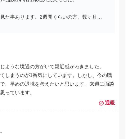
も見た事あります。2週間くらいの方、数ヶ月…
じような境遇の方がいて親近感がわきました。
てしまうのが1番気にしています。しかし、今の職
で、早めの退職を考えたいと思います。来週に面談
と思っています。
通報
。