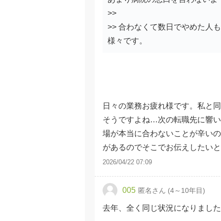
>>
>> 合わなくて数日でやめた人
様々です。
日々の業務お疲れ様です。私と同
そうですよね…次の転職先に響い
場が本当に合わないことが辛いの
があるのでそこでお伝えしたい
2026/04/22 07:09
005
匿名さん (4～10年目)
去年、全く同じ状況になりました