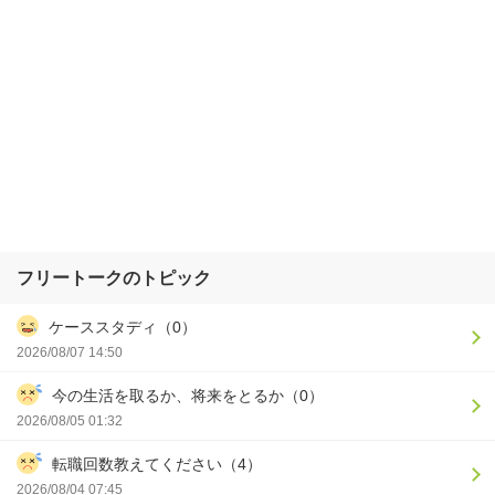
フリートークのトピック
ケーススタディ（0）
2026/08/07 14:50
今の生活を取るか、将来をとるか（0）
2026/08/05 01:32
転職回数教えてください（4）
2026/08/04 07:45