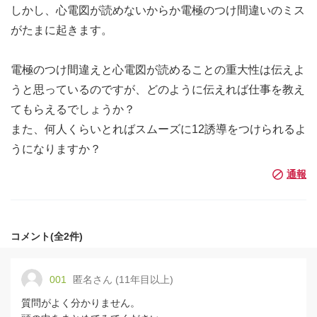
しかし、心電図が読めないからか電極のつけ間違いのミス
がたまに起きます。
電極のつけ間違えと心電図が読めることの重大性は伝えよ
うと思っているのですが、どのように伝えれば仕事を教え
てもらえるでしょうか？
また、何人くらいとればスムーズに12誘導をつけられるよ
うになりますか？
コメント(全2件)
001
匿名さん (11年目以上)
質問がよく分かりません。