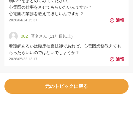
頭の中をまとめてみてください。
心電図の仕事をさせてもらいたいんですか？
心電図の業務を教えてほしいんですか？
2026/04/14 15:37
002
匿名さん (11年目以上)
看護師あるいは臨床検査技師であれば、心電図業務教えても
らったらいいのではないでしょうか？
2026/05/22 13:17
元のトピックに戻る