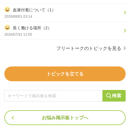
血液付着について（1）
2026/08/01 03:14
長く働ける場所（2）
2026/07/31 12:05
フリートークのトピックを見る
トピックを立てる
検索
お悩み掲示板トップへ