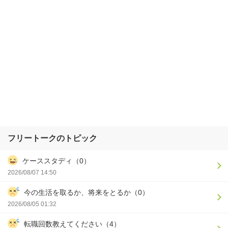
フリートークのトピック
ケーススタディ（0）
2026/08/07 14:50
今の生活を取るか、将来をとるか（0）
2026/08/05 01:32
転職回数教えてください（4）