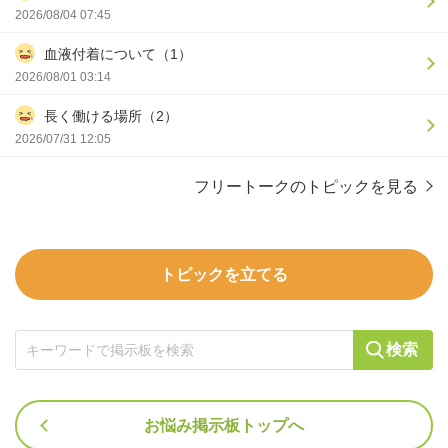
2026/08/04 07:45
血液付着について（1）
2026/08/01 03:14
長く働ける場所（2）
2026/07/31 12:05
フリートークのトピックを見る
トピックを立てる
検索
お悩み掲示板トップへ