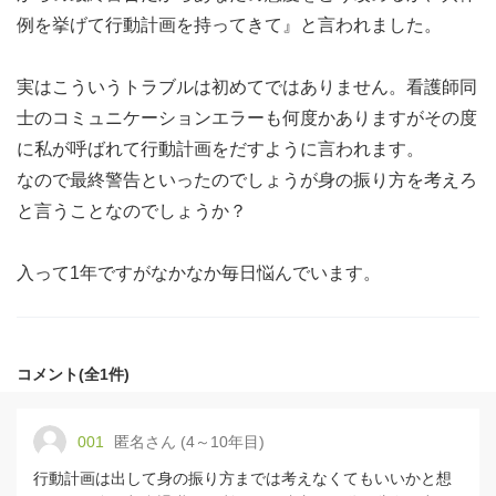
例を挙げて行動計画を持ってきて』と言われました。
実はこういうトラブルは初めてではありません。看護師同
士のコミュニケーションエラーも何度かありますがその度
に私が呼ばれて行動計画をだすように言われます。
なので最終警告といったのでしょうが身の振り方を考えろ
と言うことなのでしょうか？
入って1年ですがなかなか毎日悩んでいます。
コメント(全1件)
001
匿名さん (4～10年目)
行動計画は出して身の振り方までは考えなくてもいいかと想