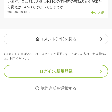
います。自己都合退職は不利なので院内の異動の辞令が出た
ら従えばいいのではないでしょうか
返信
2025/09/19 18:56
全コメント(1件)を見る
※コメントを書き込むには、ログインが必要です。初めての方は、新規登録の
上ご利用ください。
ログイン/新規登録
規約違反を通報する