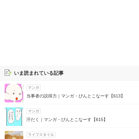
いま読まれている記事
マンガ
当事者の説得力｜マンガ・ぴんとこなーす【613】
マンガ
汗だく｜マンガ・ぴんとこなーす【615】
ライフスタイル