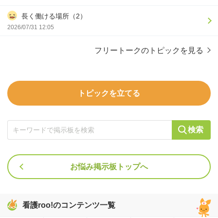
長く働ける場所（2）
2026/07/31 12:05
フリートークのトピックを見る
トピックを立てる
検索
お悩み掲示板トップへ
看護roo!のコンテンツ一覧