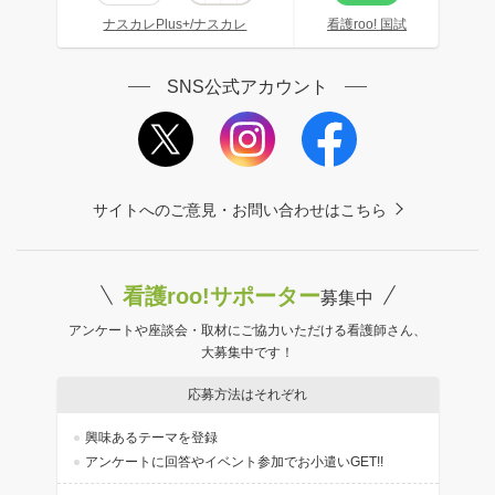
ナスカレPlus+/ナスカレ
看護roo! 国試
SNS公式アカウント
サイトへのご意見・お問い合わせはこちら
看護roo!サポーター
募集中
アンケートや座談会・取材にご協力いただける看護師さん、
大募集中です！
応募方法はそれぞれ
興味あるテーマを登録
アンケートに回答やイベント参加でお小遣いGET!!