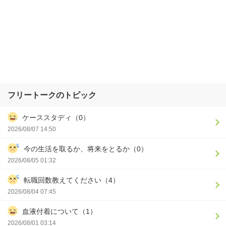
フリートークのトピック
ケーススタディ（0）
2026/08/07 14:50
今の生活を取るか、将来をとるか（0）
2026/08/05 01:32
転職回数教えてください（4）
2026/08/04 07:45
血液付着について（1）
2026/08/01 03:14