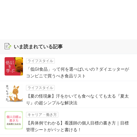
いま読まれている記事
ライフスタイル
「低GI食品」って何を選べばいいの？ダイエッターが
コンビニで買うべき食品リスト
ライフスタイル
【夏の怪現象】汗をかいても食べなくても太る『夏太
り』の超シンプルな解決法
キャリア・働き方
【具体例でわかる】看護師の個人目標の書き方｜目標
管理シートがパッと書ける！