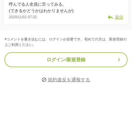
呼んでる人全員に言ってみる。
(できるかどうかはわかりませんが)
返信
2020/11/01 07:32
※コメントを書き込むには、ログインが必要です。初めての方は、新規登録の
上ご利用ください。
ログイン/新規登録
規約違反を通報する