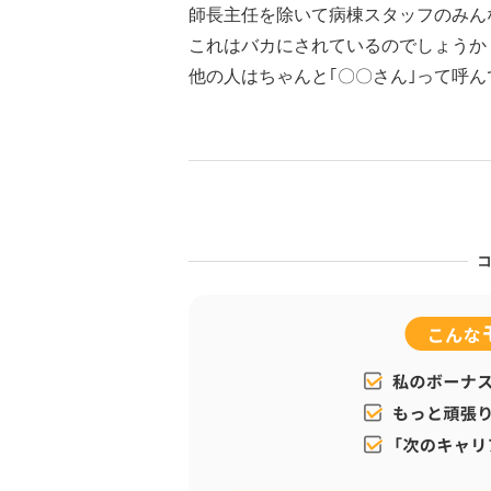
師長主任を除いて病棟スタッフのみんな
これはバカにされているのでしょうか
他の人はちゃんと｢〇〇さん｣って呼