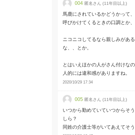
004
匿名さん (11年目以上)
馬鹿にされているかどうかって、
呼びかけてくるときの口調とか、
ニコニコしてるなら親しみがある
な、、とか。
とはいえほかの人がさん付けなの
人的には違和感がありますね。
2020/10/29 17:34
005
匿名さん (11年目以上)
いつから勤めていていつからそう
しら？
同姓の介護士等がいてあえてそう