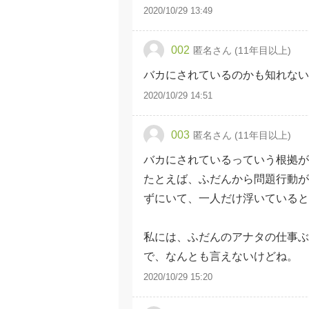
2020/10/29 13:49
002
匿名さん (11年目以上)
バカにされているのかも知れない
2020/10/29 14:51
003
匿名さん (11年目以上)
バカにされているっていう根拠
たとえば、ふだんから問題行動が
ずにいて、一人だけ浮いていると
私には、ふだんのアナタの仕事ぶ
で、なんとも言えないけどね。
2020/10/29 15:20