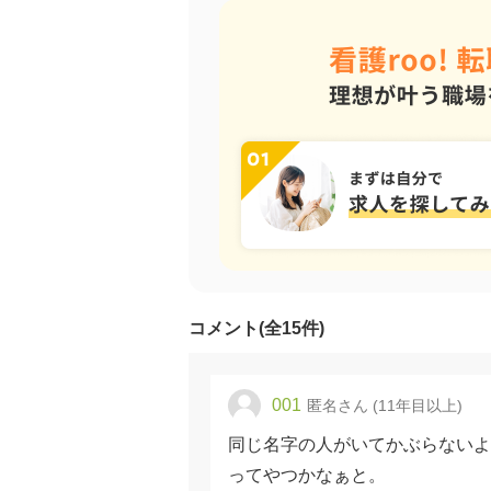
コメント(全15件)
001
匿名さん (11年目以上)
同じ名字の人がいてかぶらないよ
ってやつかなぁと。