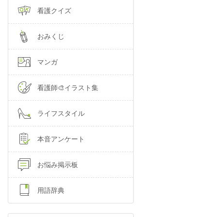
看護クイズ
おみくじ
マンガ
看護師🎨イラスト集
ライフスタイル
本音アンケート
お悩み掲示板
用語辞典