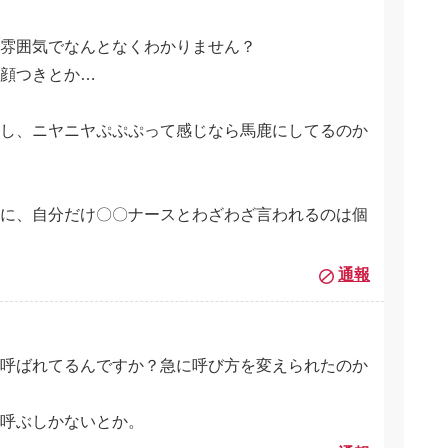
雰囲気でなんとなくわかりません？
顔つきとか…
し、ニヤニヤぷぷぷって感じなら馬鹿にしてるのか
に、自分だけ〇〇ナースとわざわざ言われるのは個
通報
呼ばれてるんですか？急に呼び方を変えられたのか
呼ぶしかないとか。