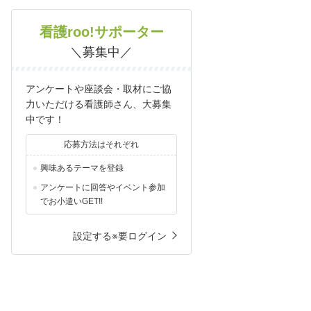
看護roo!サポーター
＼募集中／
アンケートや座談会・取材にご協
力いただける看護師さん、大募集
中です！
応募方法はそれぞれ
興味あるテーマを登録
アンケートに回答やイベント参加
でお小遣いGET!!
設定する※要ログイン