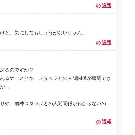
通報
けど、気にしてもしょうがないじゃん。
通報
があるのですか？
あるナースとか、スタッフとの人間関係が構築でき
か…
りや、病棟スタッフとの人間関係がわからないの
通報