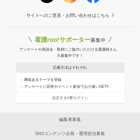
サイトへのご意見・お問い合わせはこちら
看護roo!サポーター
募集中
アンケートや座談会・取材にご協力いただける看護師さん、
大募集中です！
応募方法はそれぞれ
興味あるテーマを登録
アンケートに回答やイベント参加でお小遣いGET!!
設定する※要ログイン
編集者募集
SNSコンテンツ企画・運用担当募集