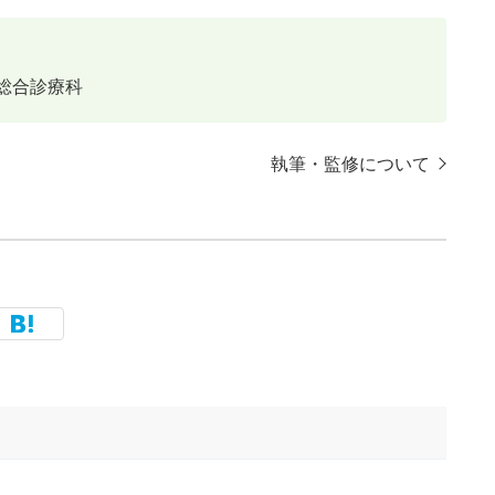
総合診療科
執筆・監修について