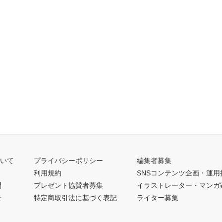
ついて
プライバシーポリシー
編集者募集
利用規約
SNSコンテンツ企画・運用
問
プレゼント協賛者募集
イラストレーター・マンガ
せ
特定商取引法に基づく表記
ライター募集