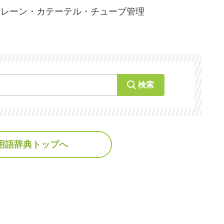
 ドレーン・カテーテル・チューブ管理
検索
用語辞典トップへ