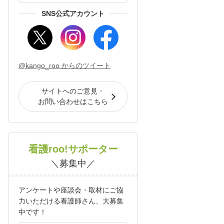
SNS公式アカウント
@kango_roo からのツイート
サイトへのご意見・
お問い合わせはこちら
看護roo!サポーター
＼募集中／
アンケートや座談会・取材にご協
力いただける看護師さん、大募集
中です！