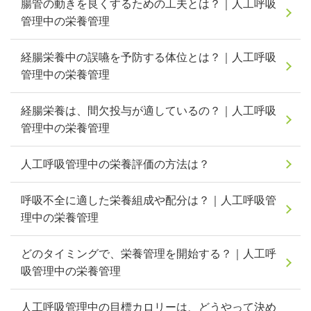
腸管の動きを良くするための工夫とは？｜人工呼吸
管理中の栄養管理
経腸栄養中の誤嚥を予防する体位とは？｜人工呼吸
管理中の栄養管理
経腸栄養は、間欠投与が適しているの？｜人工呼吸
管理中の栄養管理
人工呼吸管理中の栄養評価の方法は？
呼吸不全に適した栄養組成や配分は？｜人工呼吸管
理中の栄養管理
どのタイミングで、栄養管理を開始する？｜人工呼
吸管理中の栄養管理
人工呼吸管理中の目標カロリーは、どうやって決め