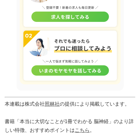
本連載は株式会社
照林社
の提供により掲載しています。
書籍「本当に大切なことが1冊でわかる 脳神経」のより詳
しい特徴、おすすめポイントは
こちら
。