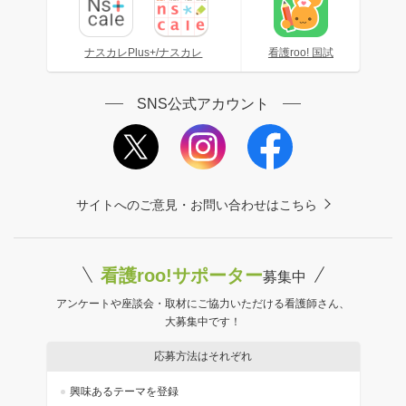
ナスカレPlus+/ナスカレ
看護roo! 国試
SNS公式アカウント
サイトへのご意見・お問い合わせはこちら
看護roo!サポーター
募集中
アンケートや座談会・取材にご協力いただける看護師さん、
大募集中です！
応募方法はそれぞれ
興味あるテーマを登録