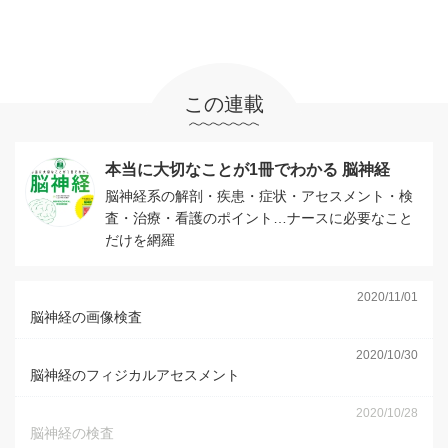
この連載
本当に大切なことが1冊でわかる 脳神経
脳神経系の解剖・疾患・症状・アセスメント・検
査・治療・看護のポイント…ナースに必要なこと
だけを網羅
2020/11/01
脳神経の画像検査
2020/10/30
脳神経のフィジカルアセスメント
2020/10/28
脳神経の検査