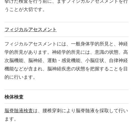
挙げた検査を行う前に、まずフィジカルアセスメントを行
うことが大切です。
フィジカルアセスメント
フィジカルアセスメントには、一般身体学的所見と、神経
学的所見があります。神経学的所見には、意識の状態、高
次脳機能、脳神経、運動・感覚機能、小脳症状、自律神経
機能などが含まれ、脳神経疾患の状態を把握することを目
的に行います。
検体検査
脳脊髄液検査
は、腰椎穿刺により脳脊髄液を採取して行い
ます。