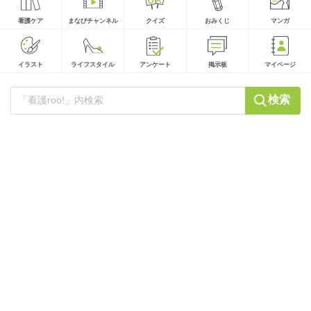
看護ケア
まなびチャンネル
クイズ
おみくじ
マンガ
イラスト
ライフスタイル
アンケート
掲示板
マイページ
検索