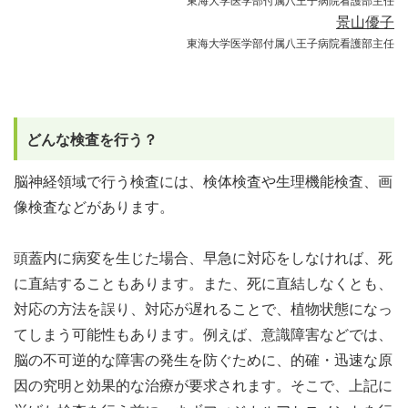
東海大学医学部付属八王子病院看護部主任
景山優子
東海大学医学部付属八王子病院看護部主任
どんな検査を行う？
脳神経領域で行う検査には、検体検査や生理機能検査、画
像検査などがあります。
頭蓋内に病変を生じた場合、早急に対応をしなければ、死
に直結することもあります。また、死に直結しなくとも、
対応の方法を誤り、対応が遅れることで、植物状態になっ
てしまう可能性もあります。例えば、意識障害などでは、
脳の不可逆的な障害の発生を防ぐために、的確・迅速な原
因の究明と効果的な治療が要求されます。そこで、上記に