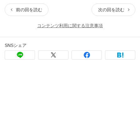
前の回を読む
次の回を読む
コンテンツ利用に関する注意事項
SNSシェア