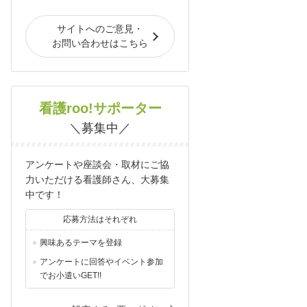
サイトへのご意見・
お問い合わせはこちら
看護roo!サポーター
＼募集中／
アンケートや座談会・取材にご協
力いただける看護師さん、大募集
中です！
応募方法はそれぞれ
興味あるテーマを登録
アンケートに回答やイベント参加
でお小遣いGET!!