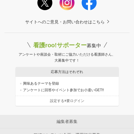
サイトへのご意見・お問い合わせはこちら
看護roo!サポーター
募集中
アンケートや座談会・取材にご協力いただける看護師さん、
大募集中です！
応募方法はそれぞれ
興味あるテーマを登録
アンケートに回答やイベント参加でお小遣いGET!!
設定する※要ログイン
編集者募集