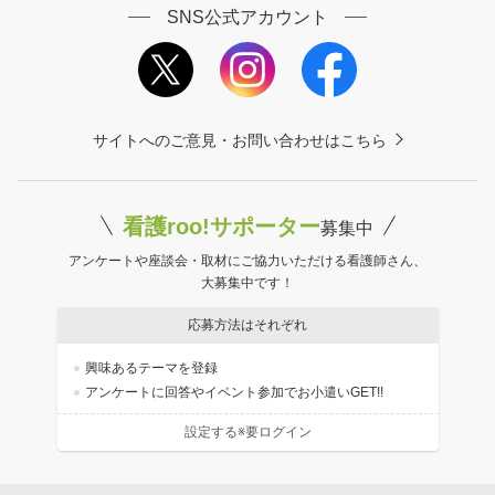
SNS公式アカウント
サイトへのご意見・お問い合わせはこちら
看護roo!サポーター
募集中
アンケートや座談会・取材にご協力いただける看護師さん、
大募集中です！
応募方法はそれぞれ
興味あるテーマを登録
アンケートに回答やイベント参加でお小遣いGET!!
設定する※要ログイン