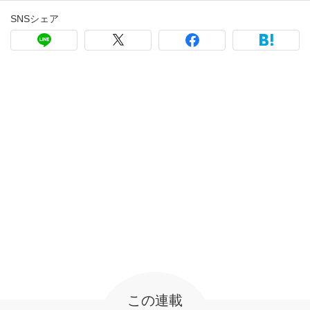
SNSシェア
この連載