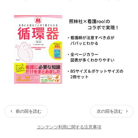
前の回を読む
次の回を読む
コンテンツ利用に関する注意事項