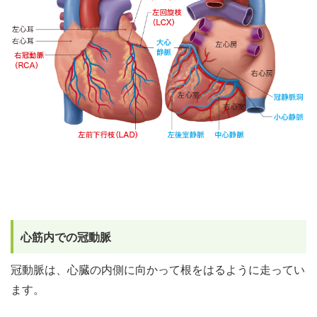
心筋内での冠動脈
冠動脈は、心臓の内側に向かって根をはるように走ってい
ます。