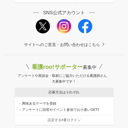
SNS公式アカウント
サイトへのご意見・お問い合わせはこちら
看護roo!サポーター
募集中
アンケートや座談会・取材にご協力いただける看護師さん、
大募集中です！
応募方法はそれぞれ
興味あるテーマを登録
アンケートに回答やイベント参加でお小遣いGET!!
設定する※要ログイン