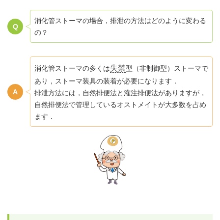
消化管ストーマの場合，排泄の方法はどのように変わる
の？
失禁
消化管ストーマの多くは
型（非制御型）ストーマで
あり，ストーマ装具の装着が必要になります．
排泄方法には，自然排便法と灌注排便法がありますが，
自然排便法で管理しているオストメイトが大多数を占め
ます．