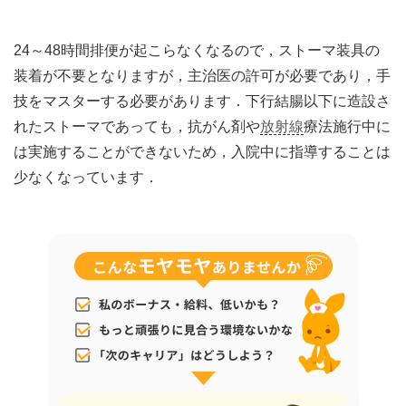
24～48時間排便が起こらなくなるので，ストーマ装具の
装着が不要となりますが，主治医の許可が必要であり，手
技をマスターする必要があります．下行結腸以下に造設さ
れたストーマであっても，抗がん剤や
放射線
療法施行中に
は実施することができないため，入院中に指導することは
少なくなっています．