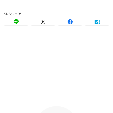
SNSシェア