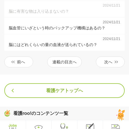
2024/11/21
脳に有害な物は入り込まないの？
2024/11/21
脳血管にいざという時のバックアップ機構はあるの？
2024/11/21
脳にはどれくらいの量の血液が送られているの？
前へ
連載の目次へ
次へ
看護ケアトップへ
看護roo!のコンテンツ一覧