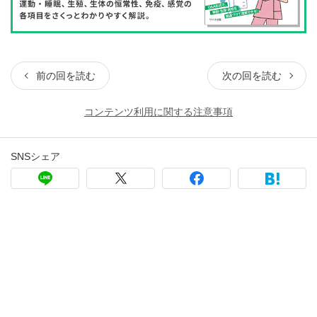
前の回を読む
次の回を読む
コンテンツ利用に関する注意事項
SNSシェア