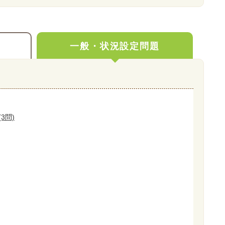
一般・状況設定問題
3問)