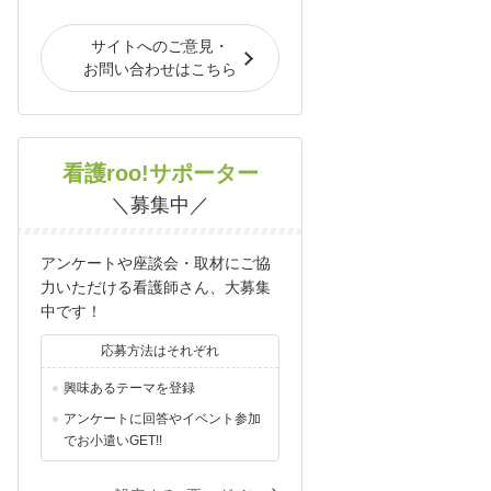
サイトへのご意見・
お問い合わせはこちら
看護roo!サポーター
＼募集中／
アンケートや座談会・取材にご協
力いただける看護師さん、大募集
中です！
応募方法はそれぞれ
興味あるテーマを登録
アンケートに回答やイベント参加
でお小遣いGET!!