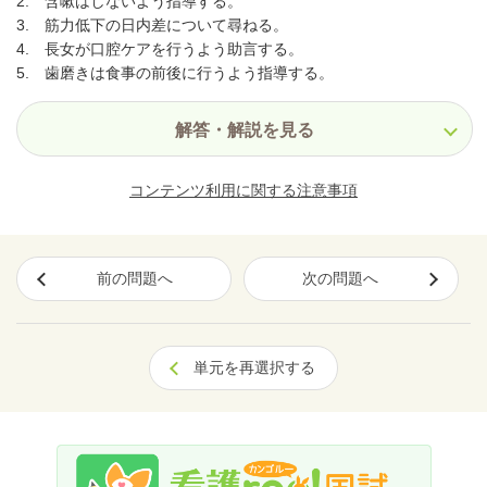
2. 含嗽はしないよう指導する。
3. 筋力低下の日内差について尋ねる。
4. 長女が口腔ケアを行うよう助言する。
5. 歯磨きは食事の前後に行うよう指導する。
解答・解説を見る
コンテンツ利用に関する注意事項
前の問題へ
次の問題へ
単元を再選択する