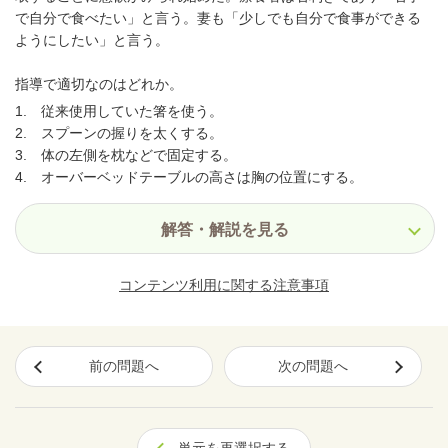
で自分で食べたい」と言う。妻も「少しでも自分で食事ができる
ようにしたい」と言う。
指導で適切なのはどれか。
1. 従来使用していた箸を使う。
2. スプーンの握りを太くする。
3. 体の左側を枕などで固定する。
4. オーバーベッドテーブルの高さは胸の位置にする。
解答・解説を見る
コンテンツ利用に関する注意事項
前の問題へ
次の問題へ