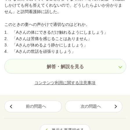
しかけても何も答えてくれないので、どうしたらよいか分かりま
せん」と訪問看護師に話した。
このときの妻への声かけで適切なのはどれか。
1. 「Aさんの体にできるだけ触れるようにしましょう」
2. 「Aさんは苦痛を感じることはありません」
3. 「Aさんが休めるよう静かにしましょう」
4. 「Aさんの世話を頑張りましょう」
解答・解説を見る
コンテンツ利用に関する注意事項
前の問題へ
次の問題へ