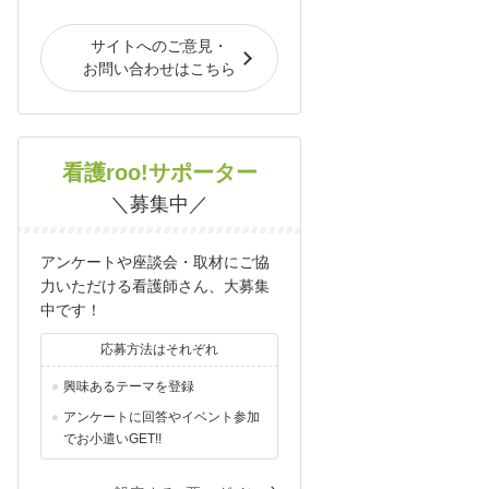
サイトへのご意見・
お問い合わせはこちら
看護roo!サポーター
＼募集中／
アンケートや座談会・取材にご協
力いただける看護師さん、大募集
中です！
応募方法はそれぞれ
興味あるテーマを登録
アンケートに回答やイベント参加
でお小遣いGET!!