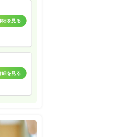
詳細を見る
詳細を見る