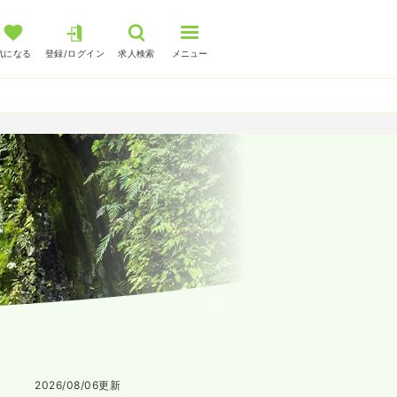
気になる
登録/ログイン
求人検索
メニュー
2026/08/06
更新