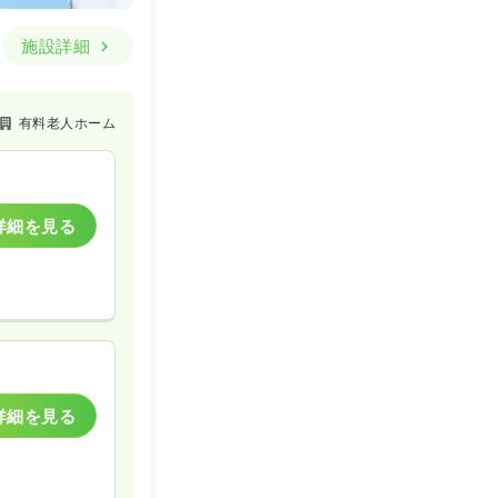
施設詳細
有料老人ホーム
詳細を見る
詳細を見る