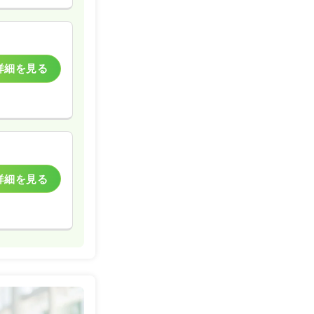
詳細を見る
詳細を見る