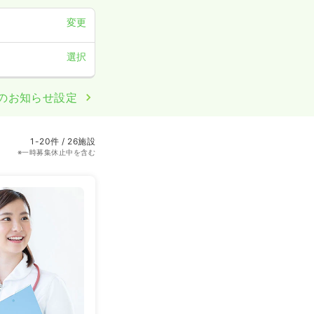
変更
選択
のお知らせ設定
1-20件 / 26施設
※一時募集休止中を含む