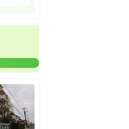
一時募集休止
詳細を見る