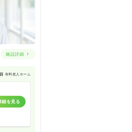
施設詳細
有料老人ホーム
詳細を見る