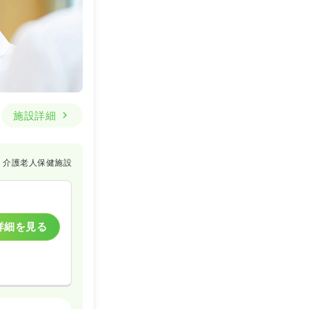
施設詳細
介護老人保健施設
詳細を見る
ケア・デイサービス