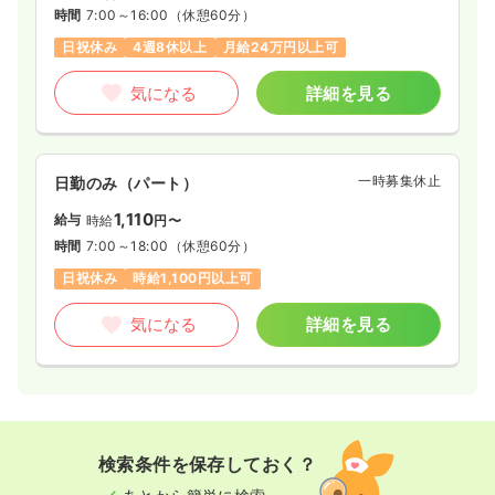
時間
7:00～16:00
（休憩60分）
日祝休み
4週8休以上
月給24万円以上可
気になる
詳細を見る
一時募集休止
日勤のみ（パート）
1,110
給与
時給
円〜
時間
7:00～18:00
（休憩60分）
日祝休み
時給1,100円以上可
気になる
詳細を見る
検索条件を保存しておく？