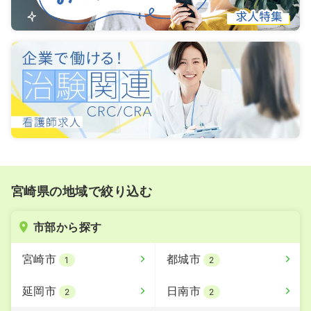
宮崎県の地域で絞り込む
市部から探す
宮崎市
都城市
1
2
延岡市
日南市
2
2