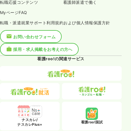
転職応援コンテンツ
看護師派遣で働く
MyページFAQ
転職・派遣就業サポート利用規約および個人情報保護方針
お問い合わせフォーム
採用・求人掲載をお考えの方へ
看護roo!の関連サービス
ナスカレ/
看護roo!国試
ナスカレPlus+