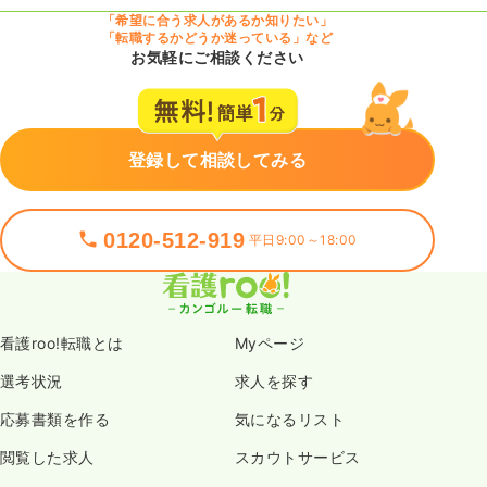
「希望に合う求人があるか知りたい」
「転職するかどうか迷っている」など
お気軽にご相談ください
登録して相談してみる
0120-512-919
平日9:00～18:00
看護roo!転職とは
Myページ
選考状況
求人を探す
応募書類を作る
気になるリスト
閲覧した求人
スカウトサービス