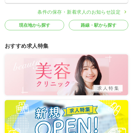
条件の保存・新着求人のお知らせ設定
現在地から探す
路線・駅から探す
おすすめ求人特集