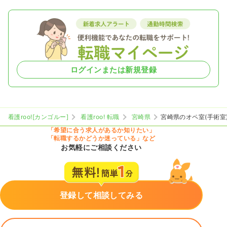
ログインまたは新規登録
看護roo![カンゴルー]
看護roo! 転職
宮崎県
宮崎県のオペ室(手術室
「希望に合う求人があるか知りたい」
「転職するかどうか迷っている」など
お気軽にご相談ください
登録して相談してみる