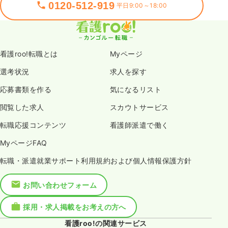
0120-512-919
平日9:00～18:00
看護roo!転職とは
Myページ
選考状況
求人を探す
応募書類を作る
気になるリスト
閲覧した求人
スカウトサービス
転職応援コンテンツ
看護師派遣で働く
MyページFAQ
転職・派遣就業サポート利用規約および個人情報保護方針
お問い合わせフォーム
採用・求人掲載をお考えの方へ
看護roo!の関連サービス