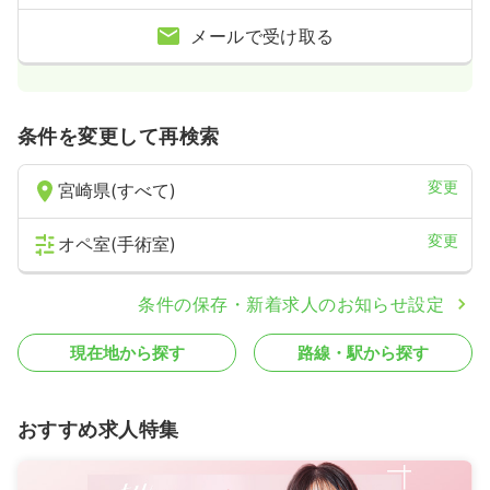
メールで受け取る
条件を変更して再検索
変更
宮崎県(すべて)
変更
オペ室(手術室)
条件の保存・新着求人のお知らせ設定
現在地から探す
路線・駅から探す
おすすめ求人特集