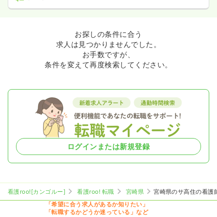
お探しの条件に合う
求人は見つかりませんでした。
お手数ですが、
条件を変えて再度検索してください。
ログインまたは新規登録
看護roo![カンゴルー]
看護roo! 転職
宮崎県
宮崎県のサ高住の看護
「希望に合う求人があるか知りたい」
「転職するかどうか迷っている」など