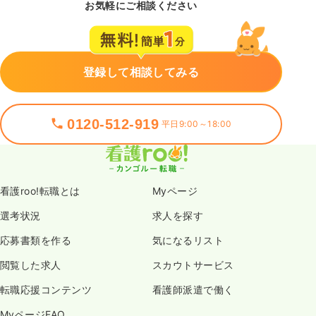
お気軽にご相談ください
登録して相談してみる
0120-512-919
平日9:00～18:00
看護roo!転職とは
Myページ
選考状況
求人を探す
応募書類を作る
気になるリスト
閲覧した求人
スカウトサービス
転職応援コンテンツ
看護師派遣で働く
MyページFAQ