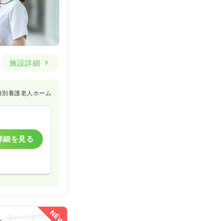
施設詳細
特別養護老人ホーム
詳細を見る
NEW