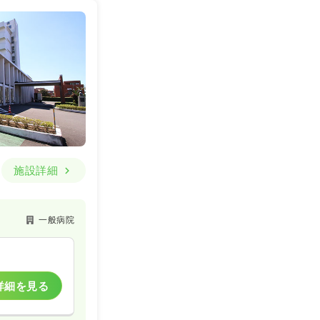
詳細を見る
施設詳細
一般病院
詳細を見る