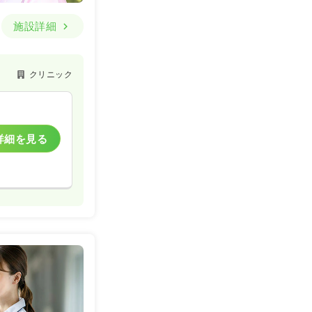
施設詳細
クリニック
詳細を見る