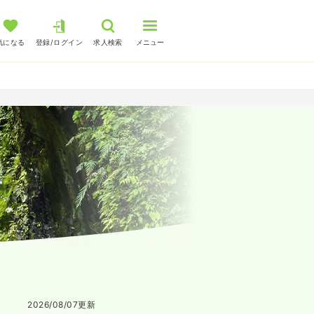
気になる
登録/ログイン
求人検索
メニュー
2026/08/07
更新