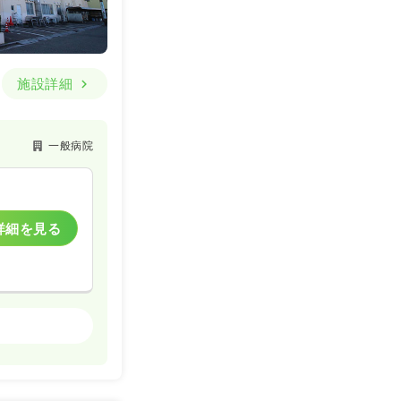
施設詳細
一般病院
詳細を見る
一般病院
一時募集休止