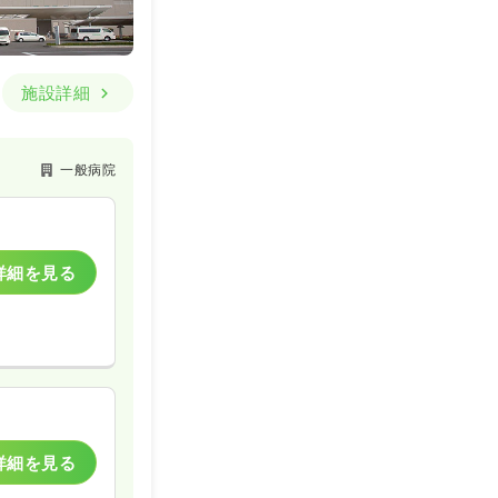
詳細を見る
施設詳細
一般病院
詳細を見る
詳細を見る