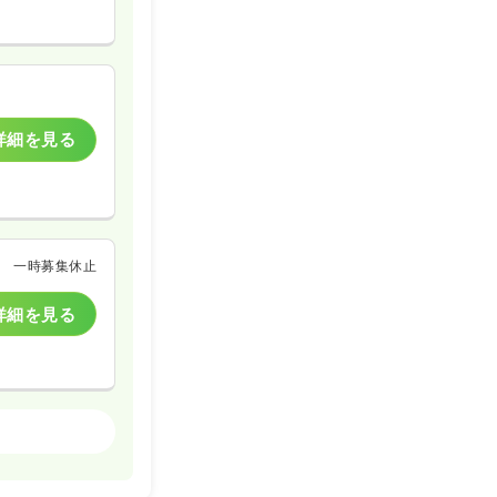
詳細を見る
一時募集休止
詳細を見る
一般病院