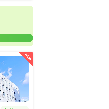
詳細を見る
一般病院
NEW
詳細を見る
一般病院