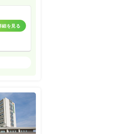
一般病院
一時募集休止
詳細を見る
詳細を見る
一般＋療養
一時募集休止
詳細を見る
一時募集休止