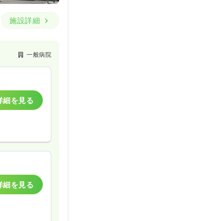
施設詳細
一般病院
詳細を見る
詳細を見る