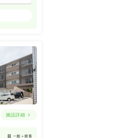
一般病院
詳細を見る
一般病院
一時募集休止
詳細を見る
施設詳細
一般＋療養