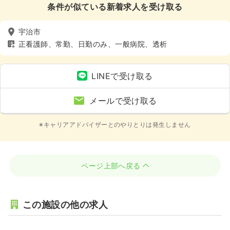
条件が似ている新着求人を受け取る
宇治市
正看護師、常勤、日勤のみ、一般病院、透析
LINEで受け取る
メールで受け取る
※キャリアアドバイザーとのやりとりは発生しません
ページ上部へ戻る
この施設の他の求人