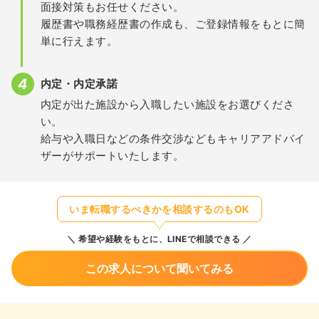
面接対策もお任せください。
履歴書や職務経歴書の作成も、ご登録情報をもとに簡
単に行えます。
内定・内定承諾
内定が出た施設から入職したい施設をお選びくださ
い。
給与や入職日などの条件交渉などもキャリアアドバイ
ザーがサポートいたします。
いま転職するべきかを相談するのもOK
希望や経験をもとに、LINEで相談できる
この求人について聞いてみる