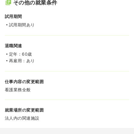
その他の就業条件
試用期間
試用期間あり
退職関連
定年：60歳
再雇用：あり
仕事内容の変更範囲
看護業務全般
就業場所の変更範囲
法人内の関連施設