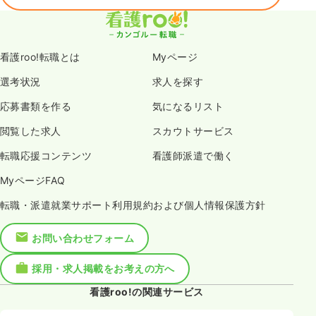
看護roo!転職とは
Myページ
選考状況
求人を探す
応募書類を作る
気になるリスト
閲覧した求人
スカウトサービス
転職応援コンテンツ
看護師派遣で働く
MyページFAQ
転職・派遣就業サポート利用規約および個人情報保護方針
お問い合わせフォーム
採用・求人掲載をお考えの方へ
看護roo!の関連サービス